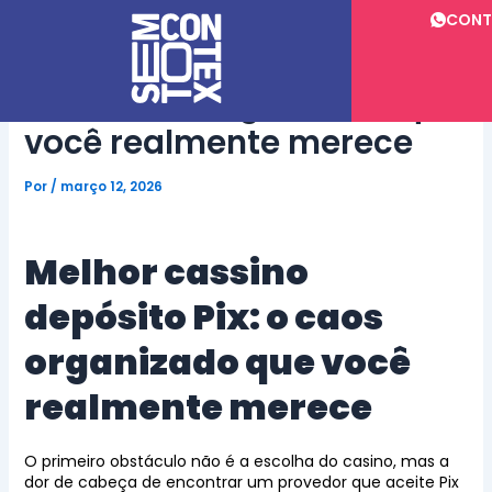
Ir
CONT
para
o
Melhor cassino depósito
conteúdo
Pix: o caos organizado que
você realmente merece
Por
/
março 12, 2026
Melhor cassino
depósito Pix: o caos
organizado que você
realmente merece
O primeiro obstáculo não é a escolha do casino, mas a
dor de cabeça de encontrar um provedor que aceite Pix