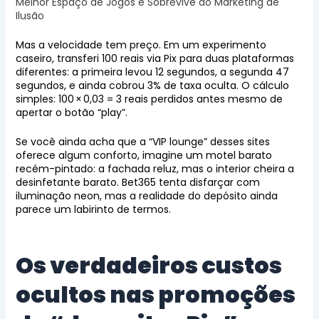
Melhor Espaço de Jogos e Sobrevive ao Marketing de
Ilusão
Mas a velocidade tem preço. Em um experimento
caseiro, transferi 100 reais via Pix para duas plataformas
diferentes: a primeira levou 12 segundos, a segunda 47
segundos, e ainda cobrou 3% de taxa oculta. O cálculo
simples: 100 × 0,03 = 3 reais perdidos antes mesmo de
apertar o botão “play”.
Se você ainda acha que a “VIP lounge” desses sites
oferece algum conforto, imagine um motel barato
recém-pintado: a fachada reluz, mas o interior cheira a
desinfetante barato. Bet365 tenta disfarçar com
iluminação neon, mas a realidade do depósito ainda
parece um labirinto de termos.
Os verdadeiros custos
ocultos nas promoções