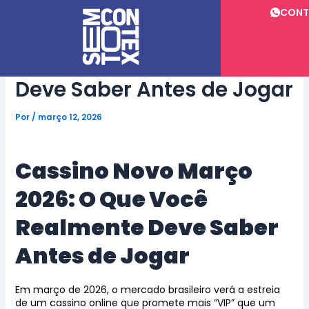
Ir
CONT
para
o
Cassino Novo Março 2026:
conteúdo
O Que Você Realmente
Deve Saber Antes de Jogar
Por
/
março 12, 2026
Cassino Novo Março
2026: O Que Você
Realmente Deve Saber
Antes de Jogar
Em março de 2026, o mercado brasileiro verá a estreia
de um cassino online que promete mais “VIP” que um