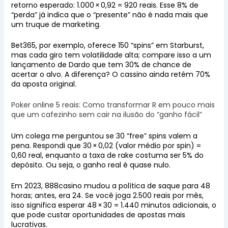
retorno esperado: 1.000 × 0,92 = 920 reais. Esse 8% de
“perda” já indica que o “presente” não é nada mais que
um truque de marketing.
Bet365, por exemplo, oferece 150 “spins” em Starburst,
mas cada giro tem volatilidade alta; compare isso a um
lançamento de Dardo que tem 30% de chance de
acertar o alvo. A diferença? O cassino ainda retém 70%
da aposta original.
Poker online 5 reais: Como transformar R em pouco mais
que um cafezinho sem cair na ilusão do “ganho fácil”
Um colega me perguntou se 30 “free” spins valem a
pena. Respondi que 30 × 0,02 (valor médio por spin) =
0,60 real, enquanto a taxa de rake costuma ser 5% do
depósito. Ou seja, o ganho real é quase nulo.
Em 2023, 888casino mudou a política de saque para 48
horas; antes, era 24. Se você joga 2.500 reais por mês,
isso significa esperar 48 × 30 = 1.440 minutos adicionais, o
que pode custar oportunidades de apostas mais
lucrativas.