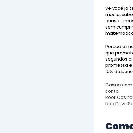
Se você já 
média, sabe 
quase a mes
sem cumprir 
matemático, 
Porque a ma
que promete
segundos a r
promessa e 
10% da banc
Casino com 
conta
Rooli Casino
Não Deve Se 
Como 