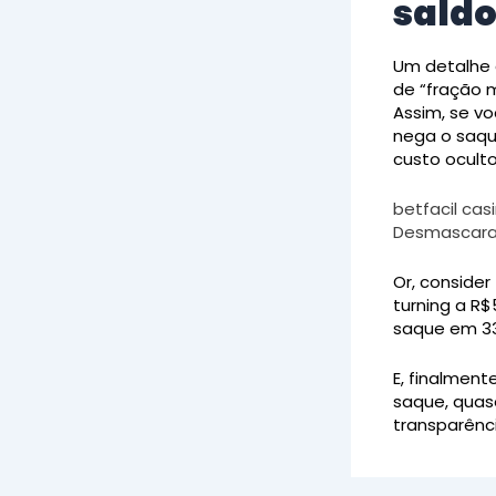
saldo
Um detalhe 
de “fração 
Assim, se v
nega o saque
custo oculto
betfacil cas
Desmascar
Or, consider
turning a R$
saque em 33,
E, finalment
saque, quas
transparênc