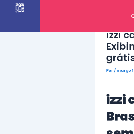
Ir
para
o
conteúdo
izzi 
Exibi
gráti
Por
/
março 1
izzi
Bras
sem 