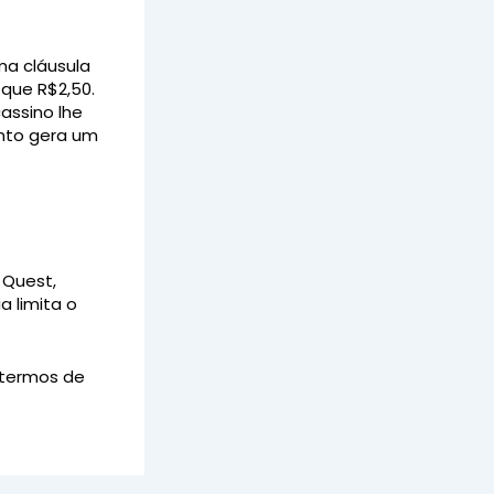
ma cláusula
que R$2,50.
assino lhe
ento gera um
 Quest,
a limita o
s termos de