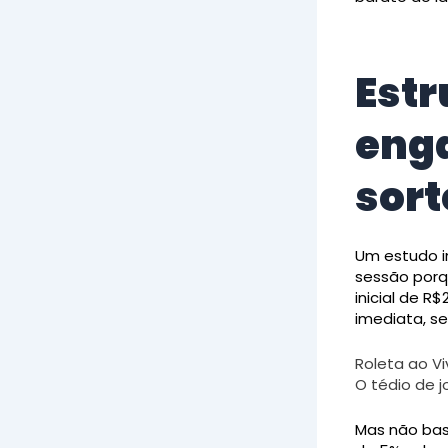
Estr
enga
sort
Um estudo i
sessão porq
inicial de R
imediata, s
Roleta ao Vi
O tédio de 
Mas não bas