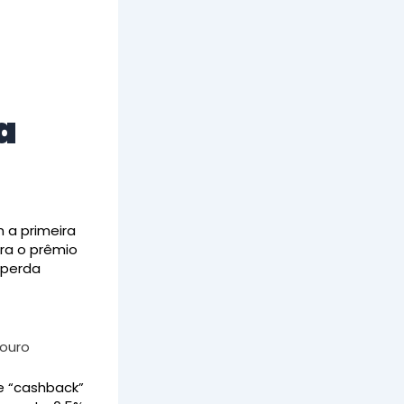
a
 a primeira
ra o prêmio
 perda
 ouro
e “cashback”