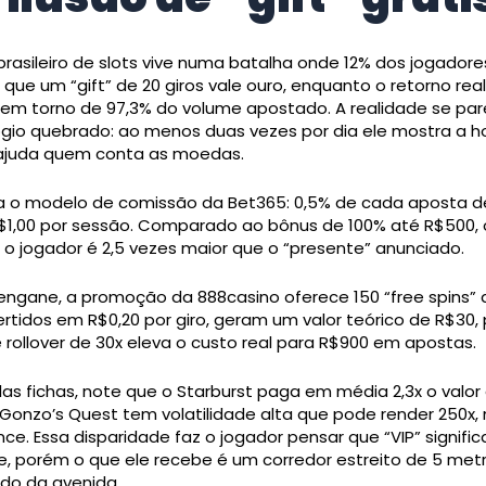
rasileiro de slots vive numa batalha onde 12% dos jogador
que um “gift” de 20 giros vale ouro, enquanto o retorno real
a em torno de 97,3% do volume apostado. A realidade se pa
gio quebrado: ao menos duas vezes por dia ele mostra a ho
ajuda quem conta as moedas.
eja o modelo de comissão da Bet365: 0,5% de cada aposta d
R$1,00 por sessão. Comparado ao bônus de 100% até R$500, 
 o jogador é 2,5 vezes maior que o “presente” anunciado.
engane, a promoção da 888casino oferece 150 “free spins” 
rtidos em R$0,20 por giro, geram um valor teórico de R$30,
 rollover de 30x eleva o custo real para R$900 em apostas.
s fichas, note que o Starburst paga em média 2,3x o valor
Gonzo’s Quest tem volatilidade alta que pode render 250x
ce. Essa disparidade faz o jogador pensar que “VIP” signific
e, porém o que ele recebe é um corredor estreito de 5 metr
ado da avenida.