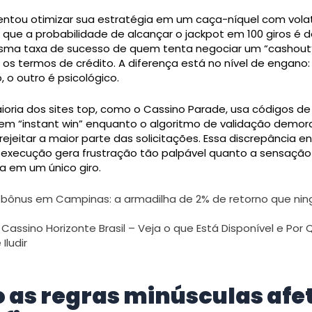
tentou otimizar sua estratégia em um caça-níquel com volat
que a probabilidade de alcançar o jackpot em 100 giros é de
ma taxa de sucesso de quem tenta negociar um “cashout
os termos de crédito. A diferença está no nível de engano:
o outro é psicológico.
ioria dos sites top, como o Cassino Parade, usa códigos de
m “instant win” enquanto o algoritmo de validação demora
ejeitar a maior parte das solicitações. Essa discrepância en
execução gera frustração tão palpável quanto a sensação
a em um único giro.
bônus em Campinas: a armadilha de 2% de retorno que ni
 Cassino Horizonte Brasil – Veja o que Está Disponível e Por
Iludir
as regras minúsculas afe