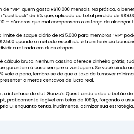
de “VIP” quem gasta R$10.000 mensais. Na prática, o benef
 “cashback” de 5% que, aplicado ao total perdido de R$8.0
0 — números que mal compensam o esforço de alcançar ta
o limite de saque diário de R$5.000 para membros “VIP” pod
R$2.500 quando o método escolhido é transferência bancári
dividir a retirada em duas etapas.
, é cálculo bruto. Nenhum cassino oferece dinheiro grátis; tu
ue garantem à casa sempre a vantagem. Se você ainda a
% vale a pena, lembre‑se de que a taxa de turnover mínima
presente” a meros centavos de lucro real.
r, a interface do slot Gonzo’s Quest ainda exibe o botão de
pt, praticamente ilegível em telas de 1080p, forçando o usuá
pria UI enquanto tenta, inutilmente, otimizar sua estratégia.