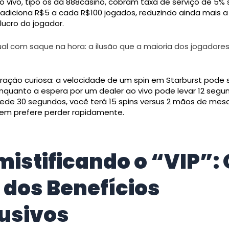
o vivo, tipo os da 888casino, cobram taxa de serviço de 5% 
o adiciona R$5 a cada R$100 jogados, reduzindo ainda mais a 
ucro do jogador.
ual com saque na hora: a ilusão que a maioria dos jogadore
ção curiosa: a velocidade de um spin em Starburst pode s
nquanto a espera por um dealer ao vivo pode levar 12 segu
ede 30 segundos, você terá 15 spins versus 2 mãos de mesa
em prefere perder rapidamente.
istificando o “VIP”: 
 dos Benefícios
usivos