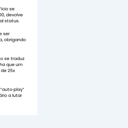
ício se
00, devolve
l status.
e ser
a, obrigando
do se traduz
cha que um
 de 25x
 “auto‑play”
rio a lutar