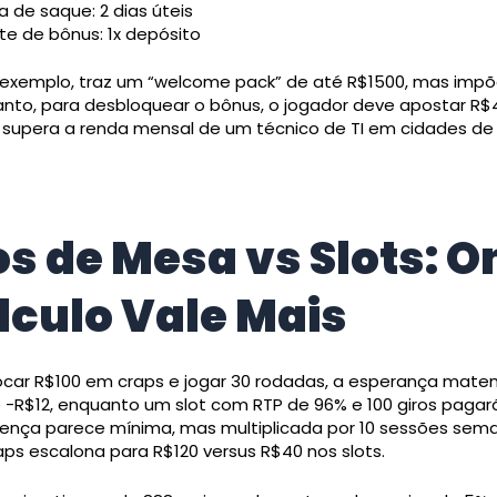
a de saque: 2 dias úteis
ite de bônus: 1x depósito
 exemplo, traz um “welcome pack” de até R$1500, mas imp
tanto, para desbloquear o bônus, o jogador deve apostar R$
supera a renda mensal de um técnico de TI em cidades de
s de Mesa vs Slots: O
lculo Vale Mais
ocar R$100 em craps e jogar 30 rodadas, a esperança matem
 -R$12, enquanto um slot com RTP de 96% e 100 giros pagar
rença parece mínima, mas multiplicada por 10 sessões sema
ps escalona para R$120 versus R$40 nos slots.