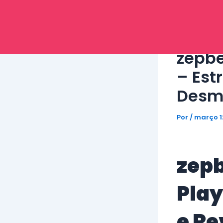
Ir
para
o
conteúdo
zepbe
– Est
Desm
Por
/
março 1
zepb
Play
e R