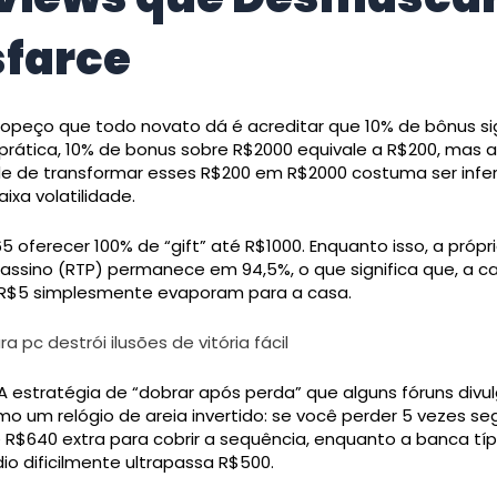
sfarce
ropeço que todo novato dá é acreditar que 10% de bônus sig
 prática, 10% de bonus sobre R$2000 equivale a R$200, mas a
de de transformar esses R$200 em R$2000 costuma ser infer
ixa volatilidade.
65 oferecer 100% de “gift” até R$1000. Enquanto isso, a própr
cassino (RTP) permanece em 94,5%, o que significa que, a c
R$5 simplesmente evaporam para a casa.
a pc destrói ilusões de vitória fácil
A estratégia de “dobrar após perda” que alguns fóruns div
o um relógio de areia invertido: se você perder 5 vezes se
 R$640 extra para cobrir a sequência, enquanto a banca típ
o dificilmente ultrapassa R$500.