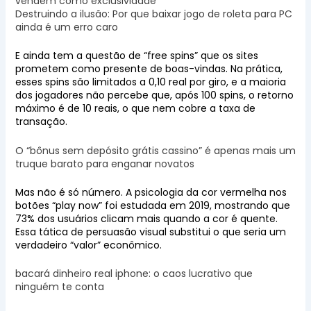
vendem como exclusividade
Destruindo a ilusão: Por que baixar jogo de roleta para PC
ainda é um erro caro
E ainda tem a questão de “free spins” que os sites
prometem como presente de boas-vindas. Na prática,
esses spins são limitados a 0,10 real por giro, e a maioria
dos jogadores não percebe que, após 100 spins, o retorno
máximo é de 10 reais, o que nem cobre a taxa de
transação.
O “bônus sem depósito grátis cassino” é apenas mais um
truque barato para enganar novatos
Mas não é só número. A psicologia da cor vermelha nos
botões “play now” foi estudada em 2019, mostrando que
73% dos usuários clicam mais quando a cor é quente.
Essa tática de persuasão visual substitui o que seria um
verdadeiro “valor” econômico.
bacará dinheiro real iphone: o caos lucrativo que
ninguém te conta