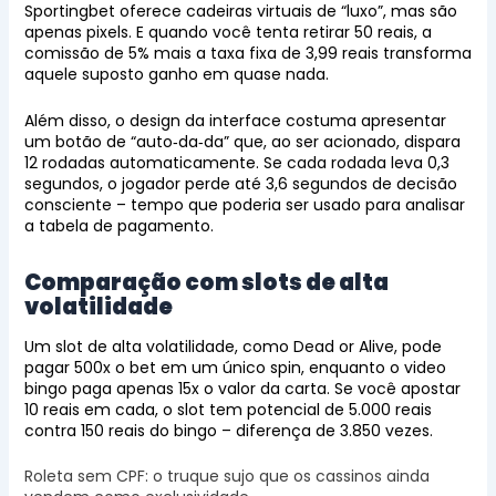
Sportingbet oferece cadeiras virtuais de “luxo”, mas são
apenas pixels. E quando você tenta retirar 50 reais, a
comissão de 5% mais a taxa fixa de 3,99 reais transforma
aquele suposto ganho em quase nada.
Além disso, o design da interface costuma apresentar
um botão de “auto‑da‑da” que, ao ser acionado, dispara
12 rodadas automaticamente. Se cada rodada leva 0,3
segundos, o jogador perde até 3,6 segundos de decisão
consciente – tempo que poderia ser usado para analisar
a tabela de pagamento.
Comparação com slots de alta
volatilidade
Um slot de alta volatilidade, como Dead or Alive, pode
pagar 500x o bet em um único spin, enquanto o video
bingo paga apenas 15x o valor da carta. Se você apostar
10 reais em cada, o slot tem potencial de 5.000 reais
contra 150 reais do bingo – diferença de 3.850 vezes.
Roleta sem CPF: o truque sujo que os cassinos ainda