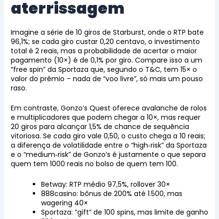
aterrissagem
Imagine a série de 10 giros de Starburst, onde o RTP bate
96,1%; se cada giro custar 0,20 centavo, o investimento
total é 2 reais, mas a probabilidade de acertar o maior
pagamento (10×) é de 0,1% por giro. Compare isso a um
“free spin” da Sportaza que, segundo o T&C, tem 15× o
valor do prêmio – nada de “voo livre”, só mais um pouso
raso.
Em contraste, Gonzo’s Quest oferece avalanche de rolos
e multiplicadores que podem chegar a 10×, mas requer
20 giros para alcançar 1,5% de chance de sequência
vitoriosa. Se cada giro vale 0,50, o custo chega a 10 reais;
a diferença de volatilidade entre o “high‑risk” da Sportaza
e o “medium‑risk” de Gonzo’s é justamente o que separa
quem tem 1000 reais no bolso de quem tem 100.
Betway: RTP médio 97,5%, rollover 30×
888casino: bônus de 200% até 1.500, mas
wagering 40×
Sportaza: “gift” de 100 spins, mas limite de ganho