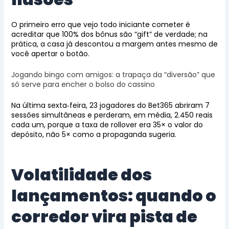
O primeiro erro que vejo todo iniciante cometer é
acreditar que 100% dos bônus são “gift” de verdade; na
prática, a casa já descontou a margem antes mesmo de
você apertar o botão.
Jogando bingo com amigos: a trapaça da “diversão” que
só serve para encher o bolso do cassino
Na última sexta‑feira, 23 jogadores do Bet365 abriram 7
sessões simultâneas e perderam, em média, 2.450 reais
cada um, porque a taxa de rollover era 35× o valor do
depósito, não 5× como a propaganda sugeria.
Volatilidade dos
lançamentos: quando o
corredor vira pista de