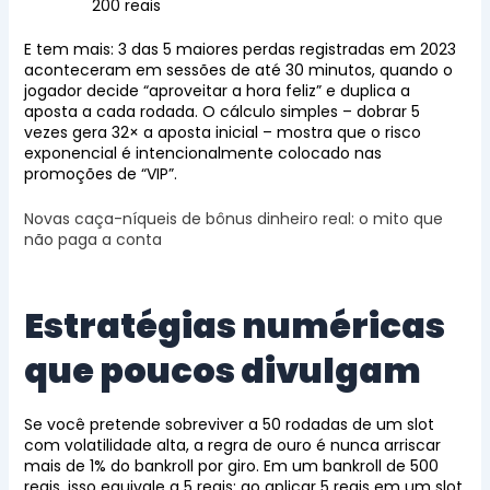
200 reais
E tem mais: 3 das 5 maiores perdas registradas em 2023
aconteceram em sessões de até 30 minutos, quando o
jogador decide “aproveitar a hora feliz” e duplica a
aposta a cada rodada. O cálculo simples – dobrar 5
vezes gera 32× a aposta inicial – mostra que o risco
exponencial é intencionalmente colocado nas
promoções de “VIP”.
Novas caça-níqueis de bônus dinheiro real: o mito que
não paga a conta
Estratégias numéricas
que poucos divulgam
Se você pretende sobreviver a 50 rodadas de um slot
com volatilidade alta, a regra de ouro é nunca arriscar
mais de 1% do bankroll por giro. Em um bankroll de 500
reais, isso equivale a 5 reais; ao aplicar 5 reais em um slot