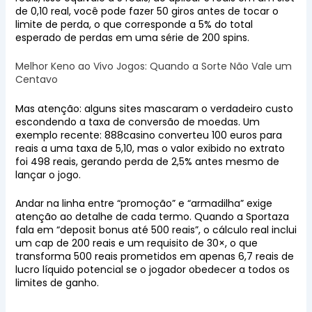
de 0,10 real, você pode fazer 50 giros antes de tocar o
limite de perda, o que corresponde a 5% do total
esperado de perdas em uma série de 200 spins.
Melhor Keno ao Vivo Jogos: Quando a Sorte Não Vale um
Centavo
Mas atenção: alguns sites mascaram o verdadeiro custo
escondendo a taxa de conversão de moedas. Um
exemplo recente: 888casino converteu 100 euros para
reais a uma taxa de 5,10, mas o valor exibido no extrato
foi 498 reais, gerando perda de 2,5% antes mesmo de
lançar o jogo.
Andar na linha entre “promoção” e “armadilha” exige
atenção ao detalhe de cada termo. Quando a Sportaza
fala em “deposit bonus até 500 reais”, o cálculo real inclui
um cap de 200 reais e um requisito de 30×, o que
transforma 500 reais prometidos em apenas 6,7 reais de
lucro líquido potencial se o jogador obedecer a todos os
limites de ganho.