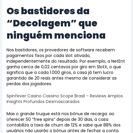
Os bastidores da
“Decolagem” que
ninguém menciona
Nos bastidores, os provedores de software recebem
pagamentos fixos por cada slot ativado,
independentemente do resultado. Por exemplo, a NetEnt
ganha cerca de 0,02 centavos por giro em SlotX, o que
significa que a cada 1.000 giros, a casa já tem lucro
garantido de 20 reais antes mesmo de considerar as
perdas dos jogadores.
Spinfever Casino Cassino Scope Brasil – Reviews Amplos
Insights Profundos Desmascarados
Mas o grande truque está nos bônus de recarga: ao
oferecer 50 “free spins” depois de 30 dias, a casa
contabiliza a taxa de churn de 12% e sabe que 88% dos
usuários não usarão o bônus antes de fechar a conta.