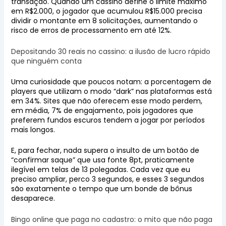
transação. Quando um cassino define o limite máximo
em R$2.000, o jogador que acumulou R$15.000 precisa
dividir o montante em 8 solicitações, aumentando o
risco de erros de processamento em até 12%.
Depositando 30 reais no cassino: a ilusão de lucro rápido
que ninguém conta
Uma curiosidade que poucos notam: a porcentagem de
players que utilizam o modo “dark” nas plataformas está
em 34%. Sites que não oferecem esse modo perdem,
em média, 7% de engajamento, pois jogadores que
preferem fundos escuros tendem a jogar por períodos
mais longos.
E, para fechar, nada supera o insulto de um botão de
“confirmar saque” que usa fonte 8pt, praticamente
ilegível em telas de 13 polegadas. Cada vez que eu
preciso ampliar, perco 3 segundos, e esses 3 segundos
são exatamente o tempo que um bonde de bônus
desaparece.
Bingo online que paga no cadastro: o mito que não paga