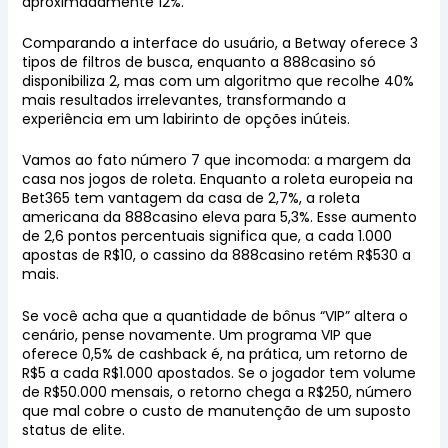
aproximadamente 12%.
Comparando a interface do usuário, a Betway oferece 3
tipos de filtros de busca, enquanto a 888casino só
disponibiliza 2, mas com um algoritmo que recolhe 40%
mais resultados irrelevantes, transformando a
experiência em um labirinto de opções inúteis.
Vamos ao fato número 7 que incomoda: a margem da
casa nos jogos de roleta. Enquanto a roleta europeia na
Bet365 tem vantagem da casa de 2,7%, a roleta
americana da 888casino eleva para 5,3%. Esse aumento
de 2,6 pontos percentuais significa que, a cada 1.000
apostas de R$10, o cassino da 888casino retém R$530 a
mais.
Se você acha que a quantidade de bônus “VIP” altera o
cenário, pense novamente. Um programa VIP que
oferece 0,5% de cashback é, na prática, um retorno de
R$5 a cada R$1.000 apostados. Se o jogador tem volume
de R$50.000 mensais, o retorno chega a R$250, número
que mal cobre o custo de manutenção de um suposto
status de elite.