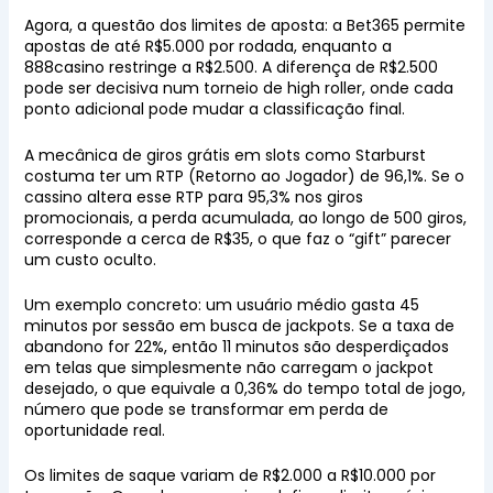
Agora, a questão dos limites de aposta: a Bet365 permite
apostas de até R$5.000 por rodada, enquanto a
888casino restringe a R$2.500. A diferença de R$2.500
pode ser decisiva num torneio de high roller, onde cada
ponto adicional pode mudar a classificação final.
A mecânica de giros grátis em slots como Starburst
costuma ter um RTP (Retorno ao Jogador) de 96,1%. Se o
cassino altera esse RTP para 95,3% nos giros
promocionais, a perda acumulada, ao longo de 500 giros,
corresponde a cerca de R$35, o que faz o “gift” parecer
um custo oculto.
Um exemplo concreto: um usuário médio gasta 45
minutos por sessão em busca de jackpots. Se a taxa de
abandono for 22%, então 11 minutos são desperdiçados
em telas que simplesmente não carregam o jackpot
desejado, o que equivale a 0,36% do tempo total de jogo,
número que pode se transformar em perda de
oportunidade real.
Os limites de saque variam de R$2.000 a R$10.000 por