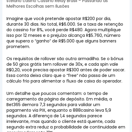
stelario casino Cassino Relay Brasil – Passando as
Melhores Escolhas sem Ilusões
Imagine que você pretende apostar R$200 por dia,
durante 30 dias. No total, R$6.000. Se a taxa de retenção
do cassino for 8%, você perde R$480. Agora multiplique
isso por 12 meses e o prejuízo alcança R$5.760, número
que supera o “ganho” de R$5.000 que alguns banners
prometem.
Os requisitos de rollover são outra armadilha. Se o bônus
de 50 giros grátis tem rollover de 30x, e cada spin vale
R$0,20, você precisa apostar R$300 antes de poder sacar.
Essa conta deixa claro que o “free” não passa de um
cálculo frio para alimentar o fluxo de caixa do operador.
Um detalhe que poucos comentam: o tempo de
carregamento da página de depósito. Em média, a
Bet365 demora 7,3 segundos para validar um
pagamento via PIX, enquanto a 888casino leva 5,9
segundos. A diferença de 1,4 segundos parece
irrelevante, mas quando o cliente está quente, cada
segundo extra reduz a probabilidade de continuidade em