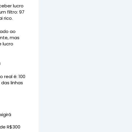
ceber lucro
m filtro: 97
 rico.
rado ao
ante, mas
 lucro
a
 real é: 100
 das linhas
xigirá
 de R$300