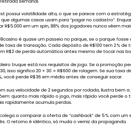
 retirada semanal.
t possui volatilidade alta, o que se parece com a estratég
 que algumas casas usam para “pagar no cadastro”. Enqu
ar R$5.000 em um spin, 88% dos jogadores nunca vêem mais
88casino é quase um passeio no parque, se o parque fosse 
de taxa de transação. Cada depósito de R$100 tem 2 % de t
em R$2 de perda automática antes mesmo de tocar nas bo
deiro truque está nos requisitos de jogo. Se a promoção pe
0, isso significa 20 × 30 = R$600 de rolagem. Se sua taxa de
%, você perde R$36 em média antes de conseguir sacar.
com sua velocidade de 2 segundos por rodada, ilustra bem a
põem: quanto mais rápido o jogo, mais rápido você perde o
ais rapidamente acumula perdas.
 colega a comparar a oferta de “cashback” de 5 % com um
s. O retorno é idêntico, só muda o verniz da propaganda.