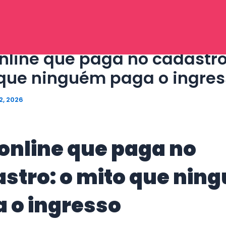
online que paga no cadastro
que ninguém paga o ingres
2, 2026
 online que paga no
stro: o mito que nin
 o ingresso