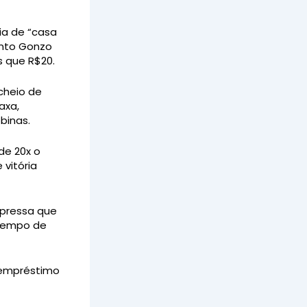
ia de “casa
anto Gonzo
 que R$20.
cheio de
axa,
binas.
de 20x o
 vitória
 pressa que
 tempo de
 empréstimo