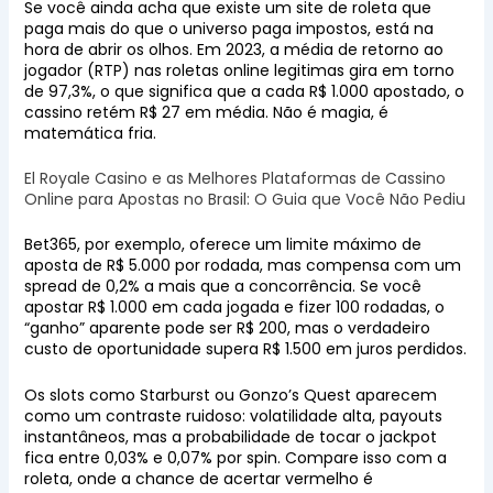
Se você ainda acha que existe um site de roleta que
paga mais do que o universo paga impostos, está na
hora de abrir os olhos. Em 2023, a média de retorno ao
jogador (RTP) nas roletas online legitimas gira em torno
de 97,3%, o que significa que a cada R$ 1.000 apostado, o
cassino retém R$ 27 em média. Não é magia, é
matemática fria.
El Royale Casino e as Melhores Plataformas de Cassino
Online para Apostas no Brasil: O Guia que Você Não Pediu
Bet365, por exemplo, oferece um limite máximo de
aposta de R$ 5.000 por rodada, mas compensa com um
spread de 0,2% a mais que a concorrência. Se você
apostar R$ 1.000 em cada jogada e fizer 100 rodadas, o
“ganho” aparente pode ser R$ 200, mas o verdadeiro
custo de oportunidade supera R$ 1.500 em juros perdidos.
Os slots como Starburst ou Gonzo’s Quest aparecem
como um contraste ruidoso: volatilidade alta, payouts
instantâneos, mas a probabilidade de tocar o jackpot
fica entre 0,03% e 0,07% por spin. Compare isso com a
roleta, onde a chance de acertar vermelho é