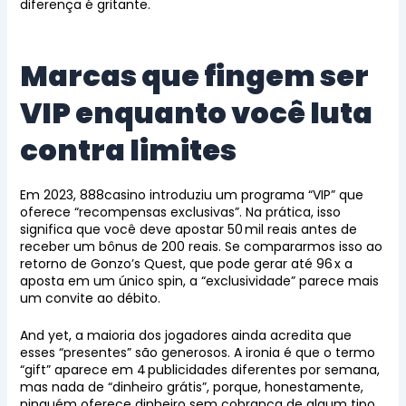
diferença é gritante.
Marcas que fingem ser
VIP enquanto você luta
contra limites
Em 2023, 888casino introduziu um programa “VIP” que
oferece “recompensas exclusivas”. Na prática, isso
significa que você deve apostar 50 mil reais antes de
receber um bônus de 200 reais. Se compararmos isso ao
retorno de Gonzo’s Quest, que pode gerar até 96 x a
aposta em um único spin, a “exclusividade” parece mais
um convite ao débito.
And yet, a maioria dos jogadores ainda acredita que
esses “presentes” são generosos. A ironia é que o termo
“gift” aparece em 4 publicidades diferentes por semana,
mas nada de “dinheiro grátis”, porque, honestamente,
ninguém oferece dinheiro sem cobrança de algum tipo