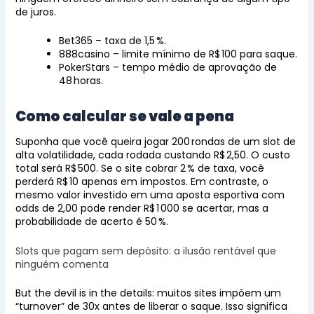
de juros.
Bet365 – taxa de 1,5 %.
888casino – limite mínimo de R$ 100 para saque.
PokerStars – tempo médio de aprovação de
48 horas.
Como calcular se vale a pena
Suponha que você queira jogar 200 rondas de um slot de
alta volatilidade, cada rodada custando R$ 2,50. O custo
total será R$ 500. Se o site cobrar 2 % de taxa, você
perderá R$ 10 apenas em impostos. Em contraste, o
mesmo valor investido em uma aposta esportiva com
odds de 2,00 pode render R$ 1 000 se acertar, mas a
probabilidade de acerto é 50 %.
Slots que pagam sem depósito: a ilusão rentável que
ninguém comenta
But the devil is in the details: muitos sites impõem um
“turnover” de 30x antes de liberar o saque. Isso significa