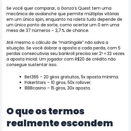
Se você quer comparar, a Gonzo’s Quest tem uma
mecânica de avalanche que permite múltiplas vitórias
em um único spin, enquanto na roleta tudo depende de
um único ponto de sorte, como acertar um 0 em uma
mesa de 37 números – 2,7 % de chance.
Até mesmo o cálculo de “martingale” não salva a
situação. Se você dobrar a aposta a cada perda, com 5
perdas consecutivas seu bankroll precisa ser 2⁵ = 32 vezes
a aposta inicial. Um jogador com R$20 de crédito não
consegue sustentar isso.
Bet365 – 20 giros gratuitos, 5x aposta mínima.
PokerStars – 10 giros, 50x rollover.
888casino – 15 giros, 30x aposta.
O que os termos
realmente escondem