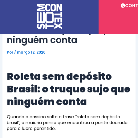
Ir
CONT
para
o
Roleta sem depósito
conteúdo
Brasil: o truque sujo que
ninguém conta
Por
/
março 12, 2026
Roleta sem depósito
Brasil: o truque sujo que
ninguém conta
Quando o cassino solta a frase “roleta sem depósito
brasil”, a maioria pensa que encontrou a ponte dourada
para o lucro garantido.