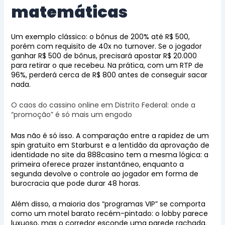
matemáticas
Um exemplo clássico: o bônus de 200% até R$ 500,
porém com requisito de 40x no turnover. Se o jogador
ganhar R$ 500 de bônus, precisará apostar R$ 20.000
para retirar o que recebeu. Na prática, com um RTP de
96%, perderá cerca de R$ 800 antes de conseguir sacar
nada.
O caos do cassino online em Distrito Federal: onde a
“promoção” é só mais um engodo
Mas não é só isso. A comparação entre a rapidez de um
spin gratuito em Starburst e a lentidão da aprovação de
identidade no site da 888casino tem a mesma lógica: a
primeira oferece prazer instantâneo, enquanto a
segunda devolve o controle ao jogador em forma de
burocracia que pode durar 48 horas.
Além disso, a maioria dos “programas VIP” se comporta
como um motel barato recém-pintado: o lobby parece
luxuoso, mas o corredor esconde uma parede rachada.