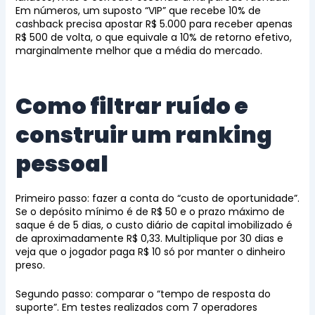
Em números, um suposto “VIP” que recebe 10% de
cashback precisa apostar R$ 5.000 para receber apenas
R$ 500 de volta, o que equivale a 10% de retorno efetivo,
marginalmente melhor que a média do mercado.
Como filtrar ruído e
construir um ranking
pessoal
Primeiro passo: fazer a conta do “custo de oportunidade”.
Se o depósito mínimo é de R$ 50 e o prazo máximo de
saque é de 5 dias, o custo diário de capital imobilizado é
de aproximadamente R$ 0,33. Multiplique por 30 dias e
veja que o jogador paga R$ 10 só por manter o dinheiro
preso.
Segundo passo: comparar o “tempo de resposta do
suporte”. Em testes realizados com 7 operadores