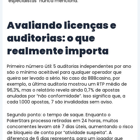
“especialistas” nunca menciona.
Avaliando licenças e
auditorias: o que
realmente importa
Primeiro número útil: 5 auditorias independentes por ano
são o mínimo aceitável para qualquer operador que
queira ser levado a sério. No caso da 888casino, por
exemplo, a última auditoria mostrou um RTP médio de
96,3%, mas o relatório revela ainda 0,7% de apostas
anuladas por “não conformidade”. Isso significa que, a
cada 1.000 apostas, 7 são invalidadas sem aviso.
Segundo ponto: o tempo de saque. Enquanto o
PokerStars processa retiradas em 24 horas, muitos
concorrentes levam até 7 dias úteis, aumentando o risco
de bloqueio de conta por “atividade suspeita”. A
diferença de 6 dias representa, para um jogador que