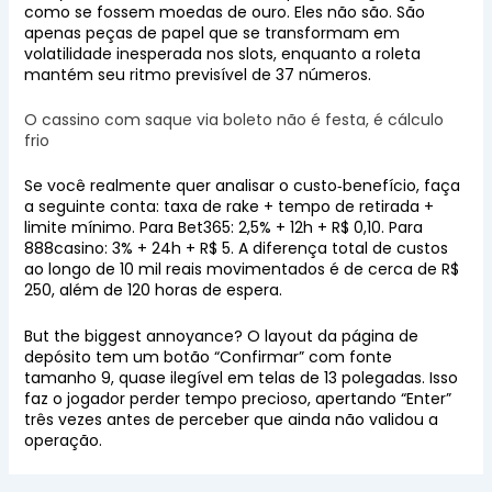
como se fossem moedas de ouro. Eles não são. São
apenas peças de papel que se transformam em
volatilidade inesperada nos slots, enquanto a roleta
mantém seu ritmo previsível de 37 números.
O cassino com saque via boleto não é festa, é cálculo
frio
Se você realmente quer analisar o custo‑benefício, faça
a seguinte conta: taxa de rake + tempo de retirada +
limite mínimo. Para Bet365: 2,5% + 12h + R$ 0,10. Para
888casino: 3% + 24h + R$ 5. A diferença total de custos
ao longo de 10 mil reais movimentados é de cerca de R$
250, além de 120 horas de espera.
But the biggest annoyance? O layout da página de
depósito tem um botão “Confirmar” com fonte
tamanho 9, quase ilegível em telas de 13 polegadas. Isso
faz o jogador perder tempo precioso, apertando “Enter”
três vezes antes de perceber que ainda não validou a
operação.