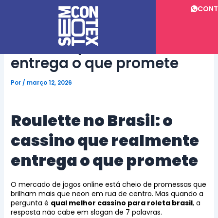
Ir
CONT
para
o
Roulette no Brasil: o
conteúdo
cassino que realmente
entrega o que promete
Por
/
março 12, 2026
Roulette no Brasil: o
cassino que realmente
entrega o que promete
O mercado de jogos online está cheio de promessas que
brilham mais que neon em rua de centro. Mas quando a
pergunta é
qual melhor cassino para roleta brasil
, a
resposta não cabe em slogan de 7 palavras.