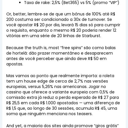
Taxa de rake: 2,5% (Bet365) vs 5% (promo “VIP”)
Or, better, lembre‑se de que um bônus de 100% até R$
200 costuma ser condicionado a 30x de turnover. Se
você apostar R$ 20 por dia, levará 15 dias só para cumprir
o requisito, enquanto o mesmo R$ 20 poderia render 12
vitórias em uma série de 20 linhas de Starburst.
Because the truth is, most “free spins” são como balas
de hortelã: dão prazer momentâneo e desaparecem
antes de você perceber que ainda deve R$ 50 em
apostas.
Mas vamos ao ponto que realmente importa: a roleta
tem um house edge de cerca de 2,7% nas versões
europeias, versus 5,26% nas americanas. Jogar no
cassino que oferece a variante europeia com 0,5% de
comissão extra já reduz a perda esperada de R$ 27 para
R$ 25,5 em cada R$ 1.000 apostados — uma diferença de
R$ 1,5 que, ao longo de 30 sessões, acumula R$ 45, uma
soma que ninguém menciona nos teasers.
And yet, a maioria dos sites ainda promove “giros grátis”