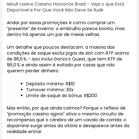
lebull casino Cassino Horizonte Brasil – Veja o que Está
Disponível e Por Que Você Não Deve Se Iludir
Andar por essas promoções é como comprar um
“presente” de inverno: o embrulho parece bonito, mas
dentro há apenas um par de meias velhas.
Um detalhe que poucos destacam: a maioria das
condições de saque exclui jogos de slot com RTP acima
de 96,5 % – isso inclui Gonzo’s Quest, que tem RTP de
96,0 % e ainda assim é evitado por casas que não
querem perder dinheiro.
Depósito mínimo: R$10
Turnover mínimo: 30x
Limite de saque do bônus: R$200
Mas então, por que ainda caímos? Porque o reflexo de
“promoção cassino agora” ativa o mesmo circuito de
recompensa que o cérebro de um cavalo de corrida: o
dopamine surge antes da vitória e desaparece antes da
realidade entrar.