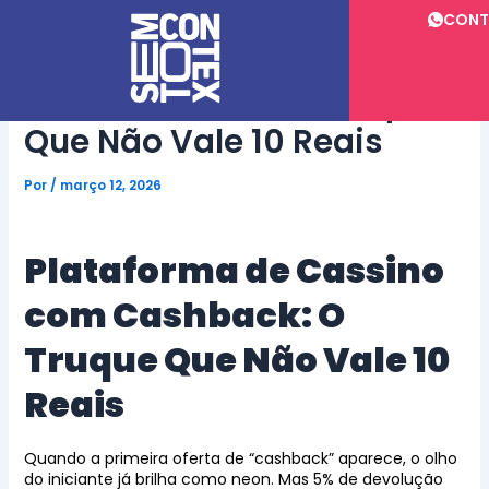
Ir
CONT
para
o
Plataforma de Cassino
conteúdo
com Cashback: O Truque
Que Não Vale 10 Reais
Por
/
março 12, 2026
Plataforma de Cassino
com Cashback: O
Truque Que Não Vale 10
Reais
Quando a primeira oferta de “cashback” aparece, o olho
do iniciante já brilha como neon. Mas 5% de devolução