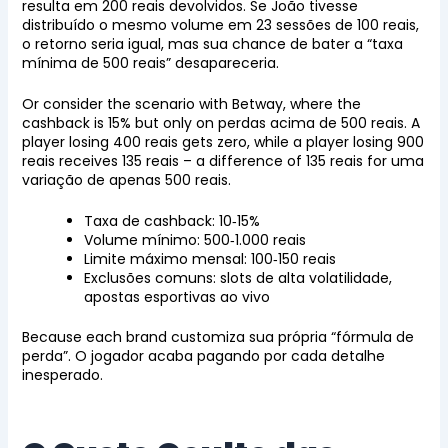
resulta em 200 reais devolvidos. Se João tivesse
distribuído o mesmo volume em 23 sessões de 100 reais,
o retorno seria igual, mas sua chance de bater a “taxa
mínima de 500 reais” desapareceria.
Or consider the scenario with Betway, where the
cashback is 15% but only on perdas acima de 500 reais. A
player losing 400 reais gets zero, while a player losing 900
reais receives 135 reais – a difference of 135 reais for uma
variação de apenas 500 reais.
Taxa de cashback: 10‑15%
Volume mínimo: 500‑1.000 reais
Limite máximo mensal: 100‑150 reais
Exclusões comuns: slots de alta volatilidade,
apostas esportivas ao vivo
Because each brand customiza sua própria “fórmula de
perda”. O jogador acaba pagando por cada detalhe
inesperado.