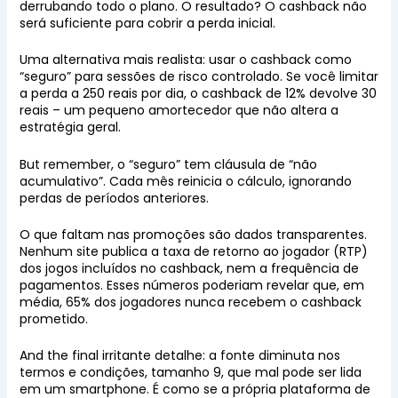
derrubando todo o plano. O resultado? O cashback não
será suficiente para cobrir a perda inicial.
Uma alternativa mais realista: usar o cashback como
“seguro” para sessões de risco controlado. Se você limitar
a perda a 250 reais por dia, o cashback de 12% devolve 30
reais – um pequeno amortecedor que não altera a
estratégia geral.
But remember, o “seguro” tem cláusula de “não
acumulativo”. Cada mês reinicia o cálculo, ignorando
perdas de períodos anteriores.
O que faltam nas promoções são dados transparentes.
Nenhum site publica a taxa de retorno ao jogador (RTP)
dos jogos incluídos no cashback, nem a frequência de
pagamentos. Esses números poderiam revelar que, em
média, 65% dos jogadores nunca recebem o cashback
prometido.
And the final irritante detalhe: a fonte diminuta nos
termos e condições, tamanho 9, que mal pode ser lida
em um smartphone. É como se a própria plataforma de