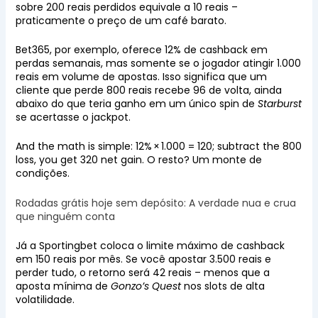
sobre 200 reais perdidos equivale a 10 reais –
praticamente o preço de um café barato.
Bet365, por exemplo, oferece 12% de cashback em
perdas semanais, mas somente se o jogador atingir 1.000
reais em volume de apostas. Isso significa que um
cliente que perde 800 reais recebe 96 de volta, ainda
abaixo do que teria ganho em um único spin de
Starburst
se acertasse o jackpot.
And the math is simple: 12% × 1.000 = 120; subtract the 800
loss, you get 320 net gain. O resto? Um monte de
condições.
Rodadas grátis hoje sem depósito: A verdade nua e crua
que ninguém conta
Já a Sportingbet coloca o limite máximo de cashback
em 150 reais por mês. Se você apostar 3.500 reais e
perder tudo, o retorno será 42 reais – menos que a
aposta mínima de
Gonzo’s Quest
nos slots de alta
volatilidade.