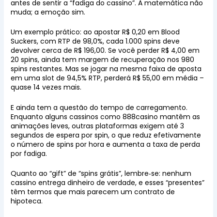
antes de sentir a “fadiga do cassino”. A matemática não
muda; a emoção sim.
Um exemplo prático: ao apostar R$ 0,20 em Blood
Suckers, com RTP de 98,0%, cada 1.000 spins deve
devolver cerca de R$ 196,00. Se você perder R$ 4,00 em
20 spins, ainda tem margem de recuperação nos 980
spins restantes. Mas se jogar na mesma faixa de aposta
em uma slot de 94,5% RTP, perderá R$ 55,00 em média –
quase 14 vezes mais.
E ainda tem a questão do tempo de carregamento.
Enquanto alguns cassinos como 888casino mantêm as
animações leves, outras plataformas exigem até 3
segundos de espera por spin, o que reduz efetivamente
o número de spins por hora e aumenta a taxa de perda
por fadiga.
Quanto ao “gift” de “spins grátis”, lembre‑se: nenhum
cassino entrega dinheiro de verdade, e esses “presentes”
têm termos que mais parecem um contrato de
hipoteca.