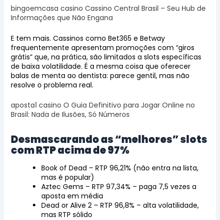
bingoemcasa casino Cassino Central Brasil – Seu Hub de
Informações que Não Engana
E tem mais. Cassinos como Bet365 e Betway
frequentemente apresentam promoções com “giros
grátis” que, na prática, são limitados a slots específicas
de baixa volatilidade. É a mesma coisa que oferecer
balas de menta ao dentista: parece gentil, mas não
resolve o problema real.
aposta1 casino O Guia Definitivo para Jogar Online no
Brasil: Nada de Ilusões, Só Números
Desmascarando as “melhores” slots
com RTP acima de 97%
Book of Dead – RTP 96,21% (não entra na lista,
mas é popular)
Aztec Gems – RTP 97,34% – paga 7,5 vezes a
aposta em média
Dead or Alive 2 – RTP 96,8% – alta volatilidade,
mas RTP sólido