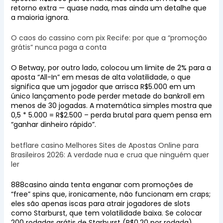
retorno extra — quase nada, mas ainda um detalhe que
a maioria ignora.
O caos do cassino com pix Recife: por que a “promoção
grátis” nunca paga a conta
O Betway, por outro lado, colocou um limite de 2% para a
aposta “All-In” em mesas de alta volatilidade, o que
significa que um jogador que arrisca R$5.000 em um
único lançamento pode perder metade do bankroll em
menos de 30 jogadas. A matemática simples mostra que
0,5 * 5.000 = R$2.500 – perda brutal para quem pensa em
“ganhar dinheiro rápido”.
betflare casino Melhores Sites de Apostas Online para
Brasileiros 2026: A verdade nua e crua que ninguém quer
ler
888casino ainda tenta enganar com promoções de
“free” spins que, ironicamente, não funcionam em craps;
eles são apenas iscas para atrair jogadores de slots
como Starburst, que tem volatilidade baixa. Se colocar
200 rodadas grátis de Starburst (R$0,20 por rodada)