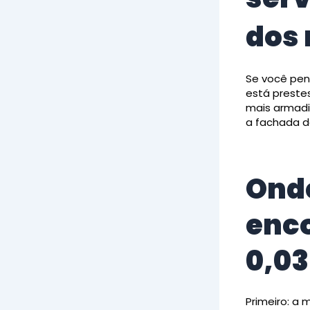
dos
Se você pen
está prestes
mais armadi
a fachada d
Ond
enco
0,03
Primeiro: a 