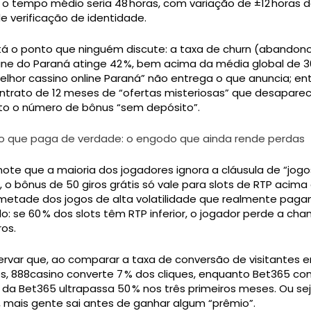
, o tempo médio seria 48 horas, com variação de ±12 horas
de verificação de identidade.
tá o ponto que ninguém discute: a taxa de churn (abandon
ine do Paraná atinge 42 %, bem acima da média global de 30
lhor cassino online Paraná” não entrega o que anuncia; en
ontrato de 12 meses de “ofertas misteriosas” que desapar
to o número de bônus “sem depósito”.
o que paga de verdade: o engodo que ainda rende perdas
note que a maioria dos jogadores ignora a cláusula de “jogos
 o bônus de 50 giros grátis só vale para slots de RTP acima 
 metade dos jogos de alta volatilidade que realmente pag
do: se 60 % dos slots têm RTP inferior, o jogador perde a cha
ros.
ervar que, ao comparar a taxa de conversão de visitantes 
, 888casino converte 7 % dos cliques, enquanto Bet365 conv
da Bet365 ultrapassa 50 % nos três primeiros meses. Ou sej
, mais gente sai antes de ganhar algum “prêmio”.