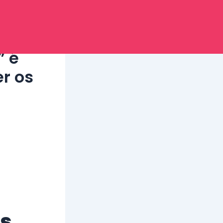
” é
r os
os