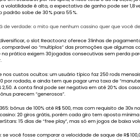
a volatilidade é alta, a expectativa de ganho pode ser 1,8 v
o padrão sobe de 30 % para 55 %.
á de verdade: o mito que nenhum cassino quer que você d
r diversificar, o slot Reactoonz oferece 3 linhas de pagament
, comparável ao “multiplos” das promoções que algumas c
e na prática exigem 30 jogadas consecutivas sem perda par
.
 nos custos ocultos: um usuário típico faz 250 rods mensai
70 por rodada, e ainda tem que pagar uma taxa de “manut
 2,50. A conta final pode ser negativa em até 20 % dos ca
ônus parecem “generosos”.
365: bônus de 100% até R$ 500, mas com requisito de 30x no 
casino: 20 giros grátis, porém cada giro tem aposta mínima 
erStars: 15 dias de “free play”, mas só em jogos de baixa vola
: se você fosse comparar a velocidade de saque de R$ 100,