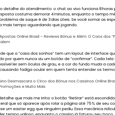
o detalhe do atendimento: o chat ao vivo funciona 8 horas 
resposta costuma demorar 4 minutos, enquanto o tempo mé
problema de saque é de 3 dias úteis. Se você somar as espe
ta mais tempo aguardando que jogando.
Apostas Online Brasil – Reviews Bônus e Além: O Caos dos “
Valem
a de que a “casa dos sonhos” tem um layout de interface qu
ado por quem nunca viu um botão de “confirmar”. Cada tela
ossível ler sem óculos de grau, e a cor do fundo muda a cad
 causando fadiga ocular em quem tenta entender os termo
ino Desmascara o Circo dos Bônus nos Cassinos Online Bras
 Promoções e Muito Mais
o detalhe que mais me irrita: o botão “Retirar” está escondid
eral que só aparece após rolar a página até 75 % de seu c
se um easter egg que ninguém pediu. Essa mecânica ridícul
er tempo valioso, enquanto o cassino já faturou seu troco.