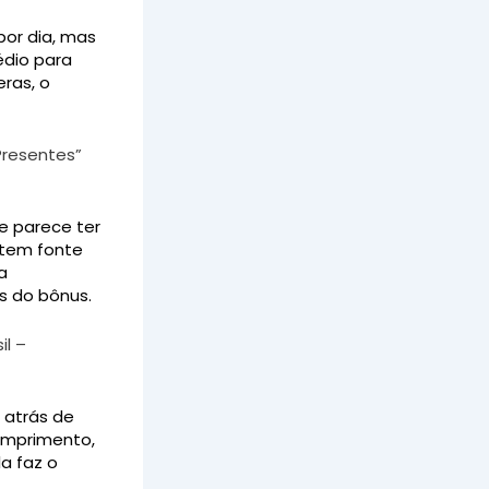
por dia, mas
dio para
ras, o
Presentes”
e parece ter
 tem fonte
a
s do bônus.
il –
o atrás de
omprimento,
a faz o