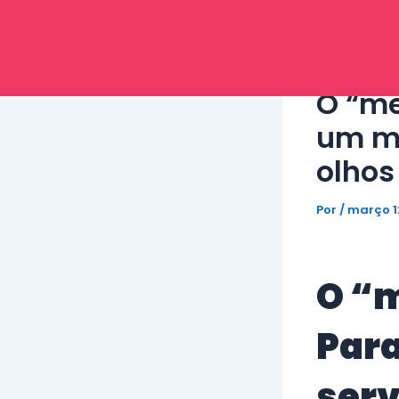
Ir
para
o
conteúdo
O “me
um mi
olhos
Por
/
março 1
O “m
Para
serv