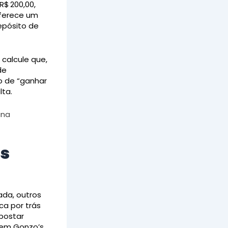
R$ 200,00,
oferece um
epósito de
calcule que,
de
o de “ganhar
ta.
una
us
ada, outros
a por trás
postar
á em Gonzo’s