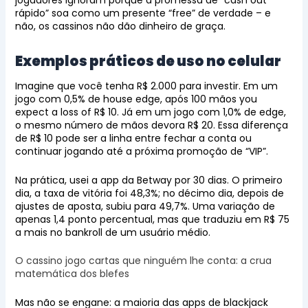
jogadores ignoram porque a promessa de “cash out
rápido” soa como um presente “free” de verdade – e
não, os cassinos não dão dinheiro de graça.
Exemplos práticos de uso no celular
Imagine que você tenha R$ 2.000 para investir. Em um
jogo com 0,5% de house edge, após 100 mãos you
expect a loss of R$ 10. Já em um jogo com 1,0% de edge,
o mesmo número de mãos devora R$ 20. Essa diferença
de R$ 10 pode ser a linha entre fechar a conta ou
continuar jogando até a próxima promoção de “VIP”.
Na prática, usei a app da Betway por 30 dias. O primeiro
dia, a taxa de vitória foi 48,3%; no décimo dia, depois de
ajustes de aposta, subiu para 49,7%. Uma variação de
apenas 1,4 ponto percentual, mas que traduziu em R$ 75
a mais no bankroll de um usuário médio.
O cassino jogo cartas que ninguém lhe conta: a crua
matemática dos blefes
Mas não se engane: a maioria das apps de blackjack