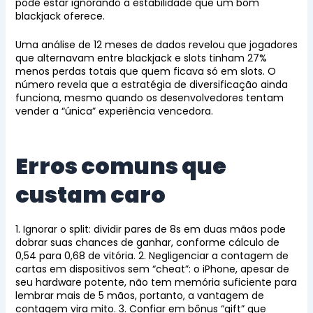
pode estar ignorando a estabilidade que um bom
blackjack oferece.
Uma análise de 12 meses de dados revelou que jogadores
que alternavam entre blackjack e slots tinham 27%
menos perdas totais que quem ficava só em slots. O
número revela que a estratégia de diversificação ainda
funciona, mesmo quando os desenvolvedores tentam
vender a “única” experiência vencedora.
Erros comuns que
custam caro
1. Ignorar o split: dividir pares de 8s em duas mãos pode
dobrar suas chances de ganhar, conforme cálculo de
0,54 para 0,68 de vitória. 2. Negligenciar a contagem de
cartas em dispositivos sem “cheat”: o iPhone, apesar de
seu hardware potente, não tem memória suficiente para
lembrar mais de 5 mãos, portanto, a vantagem de
contagem vira mito. 3. Confiar em bônus “gift” que