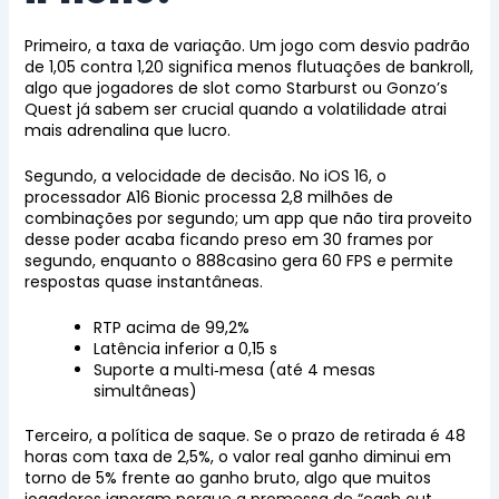
Primeiro, a taxa de variação. Um jogo com desvio padrão
de 1,05 contra 1,20 significa menos flutuações de bankroll,
algo que jogadores de slot como Starburst ou Gonzo’s
Quest já sabem ser crucial quando a volatilidade atrai
mais adrenalina que lucro.
Segundo, a velocidade de decisão. No iOS 16, o
processador A16 Bionic processa 2,8 milhões de
combinações por segundo; um app que não tira proveito
desse poder acaba ficando preso em 30 frames por
segundo, enquanto o 888casino gera 60 FPS e permite
respostas quase instantâneas.
RTP acima de 99,2%
Latência inferior a 0,15 s
Suporte a multi‑mesa (até 4 mesas
simultâneas)
Terceiro, a política de saque. Se o prazo de retirada é 48
horas com taxa de 2,5%, o valor real ganho diminui em
torno de 5% frente ao ganho bruto, algo que muitos