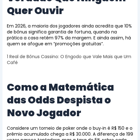
Quer Ouvir
Em 2026, a maioria dos jogadores ainda acredita que 10%
de bônus significa garantia de fortuna, quando na
prática a casa retém 97% da margem. E ainda assim, há
quem se afogue em “promoções gratuitas”.
1 Real de Bônus Cassino: O Engodo que Vale Mais que Um
Café
Como a Matemática
das Odds Despista o
Novo Jogador
Considere um torneio de poker onde o buy‑in é R$ 150 e o
prêmio acumulado chega a R$ 30.000. A diferença de 199
vezes parece tentadora, mas a taxa de 5% sobre cada