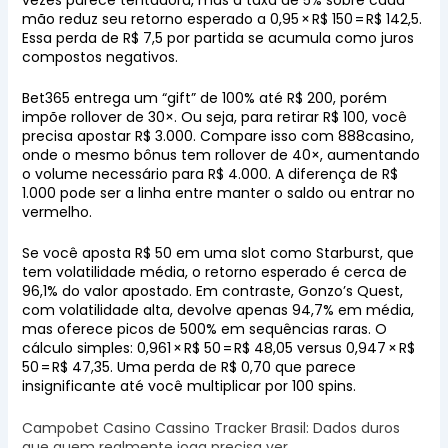
mão reduz seu retorno esperado a 0,95 × R$ 150 = R$ 142,5.
Essa perda de R$ 7,5 por partida se acumula como juros
compostos negativos.
Bet365 entrega um “gift” de 100% até R$ 200, porém
impõe rollover de 30×. Ou seja, para retirar R$ 100, você
precisa apostar R$ 3.000. Compare isso com 888casino,
onde o mesmo bônus tem rollover de 40×, aumentando
o volume necessário para R$ 4.000. A diferença de R$
1.000 pode ser a linha entre manter o saldo ou entrar no
vermelho.
Se você aposta R$ 50 em uma slot como Starburst, que
tem volatilidade média, o retorno esperado é cerca de
96,1% do valor apostado. Em contraste, Gonzo’s Quest,
com volatilidade alta, devolve apenas 94,7% em média,
mas oferece picos de 500% em sequências raras. O
cálculo simples: 0,961 × R$ 50 = R$ 48,05 versus 0,947 × R$
50 = R$ 47,35. Uma perda de R$ 0,70 que parece
insignificante até você multiplicar por 100 spins.
Campobet Casino Cassino Tracker Brasil: Dados duros
que quem realmente joga precisa ver