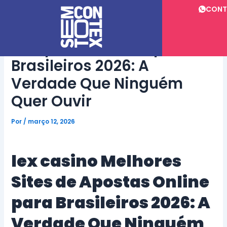
Ir
CONT
para
o
lex casino Melhores Sites
conteúdo
de Apostas Online para
Brasileiros 2026: A
Verdade Que Ninguém
Quer Ouvir
Por
/
março 12, 2026
lex casino Melhores
Sites de Apostas Online
para Brasileiros 2026: A
Verdade Que Ninguém