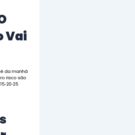
 O
 Vai
afé da manhã
ro risco são
15‑20‑25
s
r