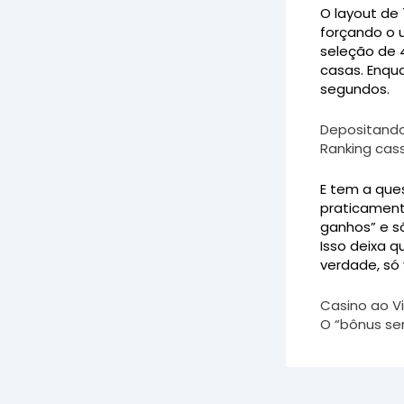
O layout de
forçando o 
seleção de 
casas. Enqu
segundos.
Depositando 
Ranking cas
E tem a que
praticamente
ganhos” e s
Isso deixa q
verdade, só 
Casino ao Vi
O “bônus se