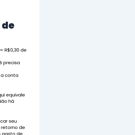
 de
0 = R$0,30 de
ê precisa
 a conta
ui equivale
Não há
icar seu
 retorno de
o gasto de