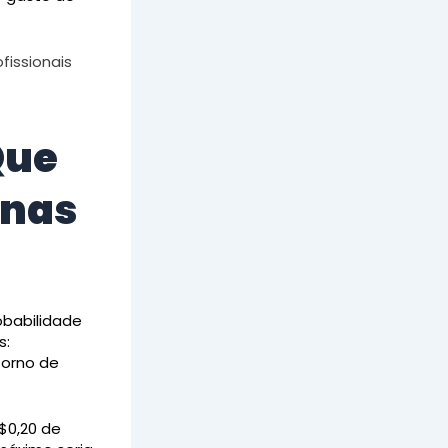
fissionais
Que
enas
obabilidade
s:
etorno de
$0,20 de