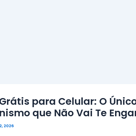
Grátis para Celular: O Únic
ismo que Não Vai Te Enga
2, 2026