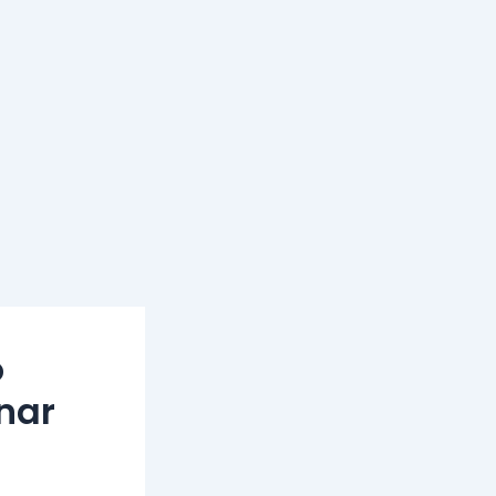
o
nar