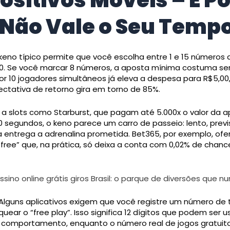
Não Vale o Seu Temp
keno típico permite que você escolha entre 1 e 15 números
0. Se você marcar 8 números, a aposta mínima costuma ser
por 10 jogadores simultâneos já eleva a despesa para R$5,00
ctativa de retorno gira em torno de 85%.
 slots como Starburst, que pagam até 5.000x o valor da 
segundos, o keno parece um carro de passeio: lento, previs
 entrega a adrenalina prometida. Bet365, por exemplo, of
ree” que, na prática, só deixa a conta com 0,02% de chance
sino online grátis giros Brasil: o parque de diversões que 
 Alguns aplicativos exigem que você registre um número de 
uear o “free play”. Isso significa 12 dígitos que podem ser 
u comportamento, enquanto o número real de jogos gratuito