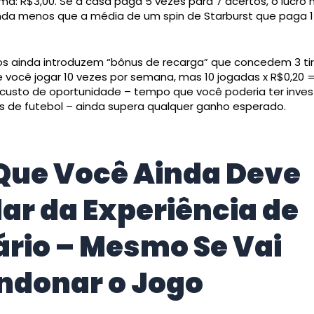
a: R$3,00. Se a casa paga 5 vezes para 7 acertos, o lucro 
inda menos que a média de um spin de Starburst que paga 1
vos ainda introduzem “bônus de recarga” que concedem 3 ti
e você jogar 10 vezes por semana, mas 10 jogadas x R$0,20 =
custo de oportunidade – tempo que você poderia ter inve
ds de futebol – ainda supera qualquer ganho esperado.
Que Você Ainda Deve
ar da Experiência de
rio – Mesmo Se Vai
ndonar o Jogo