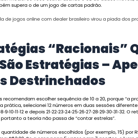
bém supera o de um jogo de cartas padrão.
la de jogos online com dealer brasileiro virou a piada dos pro
atégias “Racionais” 
São Estratégias – Ap
s Destrinchados
ns recomendam escolher sequência de 10 a 20, porque “a pr
 prática, selecionei 12 números em duas sessões diferente
‑8‑9‑10‑11‑12 e depois 21‑22‑23‑24‑25‑26‑27‑28‑29‑30‑31‑32. O r
 portanto a teoria não passa de “contar estrelas”.
a quantidade de números escolhidos (por exemplo, 15) por R