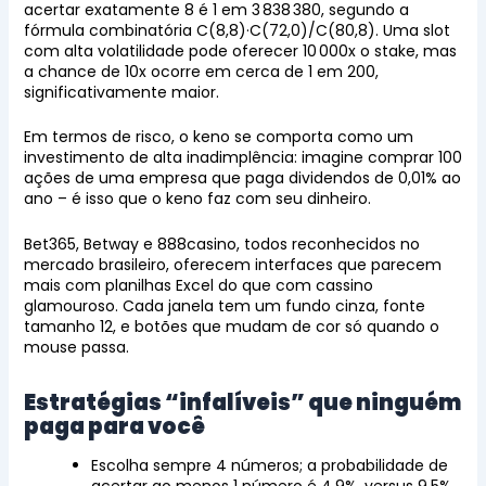
acertar exatamente 8 é 1 em 3 838 380, segundo a
fórmula combinatória C(8,8)·C(72,0)/C(80,8). Uma slot
com alta volatilidade pode oferecer 10 000x o stake, mas
a chance de 10x ocorre em cerca de 1 em 200,
significativamente maior.
Em termos de risco, o keno se comporta como um
investimento de alta inadimplência: imagine comprar 100
ações de uma empresa que paga dividendos de 0,01% ao
ano – é isso que o keno faz com seu dinheiro.
Bet365, Betway e 888casino, todos reconhecidos no
mercado brasileiro, oferecem interfaces que parecem
mais com planilhas Excel do que com cassino
glamouroso. Cada janela tem um fundo cinza, fonte
tamanho 12, e botões que mudam de cor só quando o
mouse passa.
Estratégias “infalíveis” que ninguém
paga para você
Escolha sempre 4 números; a probabilidade de
acertar ao menos 1 número é 4,9%, versus 9,5%