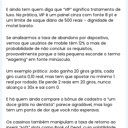
E ainda tem quem diga que “VIP” significa tratamento de
luxo. Na prática, VIP é um painel cinza com fonte 8 pt e
um limite de saque diário de 500 reais – dignidade de
motel barato.
Se analisarmos a taxa de abandono por dispositivo,
vemos que usuários de mobile têm 12% a mais de
probabilidade de não concluir os requisitos,
provavelmente porque a tela pequena esconde o termo
“wagering” em fonte minúscula.
Um exemplo prático: João ganha 20 giros grátis, cada
giro custa 0,10 real, mas tem que apostar no mínimo 1
real por rodada. Ele perde 2 reais em 20 giros, nunca
alcança o 30x e sai com 0.
E há quem ainda compare o bônus de cadastro a “um
doce grátis no dentista”: parece agradável, mas logo
tem um ponto de dor que você não esperava.
Os cassinos também manipulam a taxa de retorno ao
inserir “soft” slots como Book of Dead, cuja volatilidade