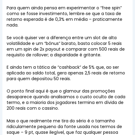
Para quem ainda pensa em experimentar o “free spin”
como se fosse investimento, lembre‑se que a taxa de
retorno esperada é de 0,3% em média – praticamente
nada.
Se você quiser ver a diferença entre um slot de alta
volatilidade e um “bônus” barato, basta colocar 5 reais
em um spin de 2x payout e comparar com 500 reais de
requisito de rollover; a disparidade é gritante.
E ainda tem a tática de “cashback” de 5% que, ao ser
aplicada ao saldo total, gera apenas 2,5 reais de retorno
para quem depositou 50 reais.
O ponto final aqui é que o glamour das promoções
desaparece quando analisamos o custo oculto de cada
termo, e a maioria dos jogadores termina em dívida de
200 reais com o cassino.
Mas o que realmente me tira do sério é o tamanho
ridiculamente pequeno da fonte usada nos termos de
saque – 9 pt, quase ilegível, que faz qualquer pessoa