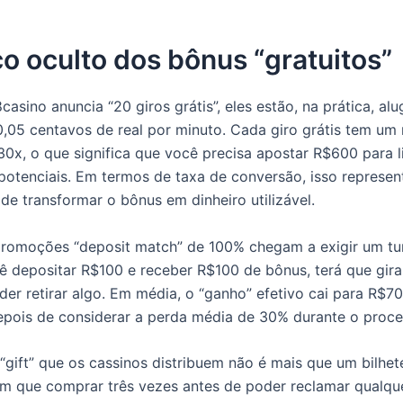
o oculto dos bônus “gratuitos”
asino anuncia “20 giros grátis”, eles estão, na prática, al
,05 centavos de real por minuto. Cada giro grátis tem um 
 30x, o que significa que você precisa apostar R$600 para 
otenciais. Em termos de taxa de conversão, isso represen
 de transformar o bônus em dinheiro utilizável.
romoções “deposit match” de 100% chegam a exigir um tu
ê depositar R$100 e receber R$100 de bônus, terá que gira
der retirar algo. Em média, o “ganho” efetivo cai para R$7
epois de considerar a perda média de 30% durante o proce
“gift” que os cassinos distribuem não é mais que um bilhete
m que comprar três vezes antes de poder reclamar qualqu