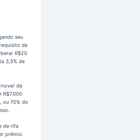
ugando seu
requisito de
liberar R$20
ta 3,3% de
rnover de
r R$7.000
0, ou 70% do
sso.
 de rifa
er prêmio.