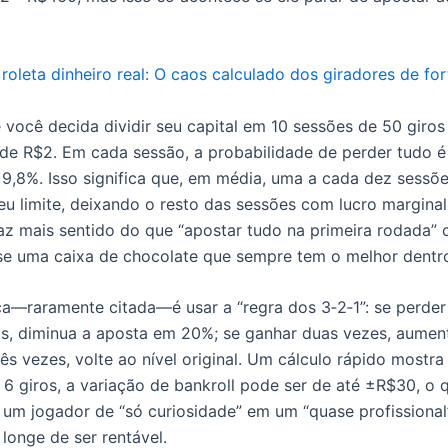
roleta dinheiro real: O caos calculado dos giradores de fo
 você decida dividir seu capital em 10 sessões de 50 giro
 de R$2. Em cada sessão, a probabilidade de perder tudo é 
 9,8%. Isso significa que, em média, uma a cada dez sessõe
seu limite, deixando o resto das sessões com lucro marginal
faz mais sentido do que “apostar tudo na primeira rodada”
se uma caixa de chocolate que sempre tem o melhor dentr
ca—raramente citada—é usar a “regra dos 3‑2‑1”: se perder 
s, diminua a aposta em 20%; se ganhar duas vezes, aumen
ês vezes, volte ao nível original. Um cálculo rápido mostra
e 6 giros, a variação de bankroll pode ser de até ±R$30, o
 um jogador de “só curiosidade” em um “quase profissiona
 longe de ser rentável.