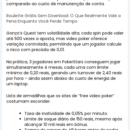
comparado ao custo de manutenção de conta.
Roulette Grátis Sem Download: O Que Realmente Vale a
Pena Enquanto Você Perde Tempo
Gonzo’s Quest tem volatilidade alta; cada spin pode valer
até 500 vezes a aposta, mas video poker oferece
variação controlada, permitindo que um jogador calcule
o risco com precisão de 0,01.
Na prática, 3 jogadores em PokerStars conseguem jogar
simultaneamente 4 mesas, cada uma com limite
mínimo de 0,20 reais, gerando um turnover de 2,40 reais
por hora – ainda assim abaixo do custo de energia de
um laptop.
Lista de armadilhas que os sites de “free video poker”
costumam esconder:
Taxa de inatividade de 0,05% por minuto.
Limite de saque diário de 150 reais, mesmo após
alcançar 10 mil reais em bônus.
Tempo de espera de 48 horas antes de poder