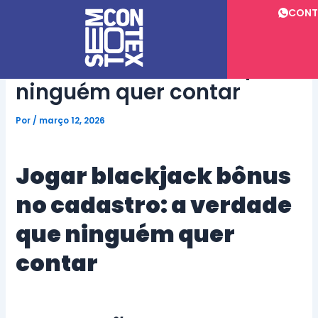
Ir
CONT
para
o
Jogar blackjack bônus no
conteúdo
cadastro: a verdade que
ninguém quer contar
Por
/
março 12, 2026
Jogar blackjack bônus
no cadastro: a verdade
que ninguém quer
contar