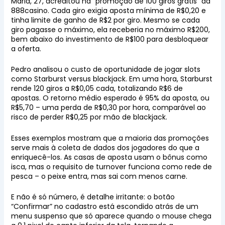
Maria, 27, acreditou na “promoção de 100 giros grátis” da
888casino. Cada giro exigia aposta mínima de R$0,20 e
tinha limite de ganho de R$2 por giro. Mesmo se cada
giro pagasse o máximo, ela receberia no máximo R$200,
bem abaixo do investimento de R$100 para desbloquear
a oferta.
Pedro analisou o custo de oportunidade de jogar slots
como Starburst versus blackjack. Em uma hora, Starburst
rende 120 giros a R$0,05 cada, totalizando R$6 de
apostas. O retorno médio esperado é 95% da aposta, ou
R$5,70 – uma perda de R$0,30 por hora, comparável ao
risco de perder R$0,25 por mão de blackjack.
Esses exemplos mostram que a maioria das promoções
serve mais à coleta de dados dos jogadores do que a
enriquecê-los. As casas de aposta usam o bônus como
isca, mas o requisito de turnover funciona como rede de
pesca – o peixe entra, mas sai com menos carne.
E não é só número, é detalhe irritante: o botão
“Confirmar” no cadastro está escondido atrás de um
menu suspenso que só aparece quando o mouse chega