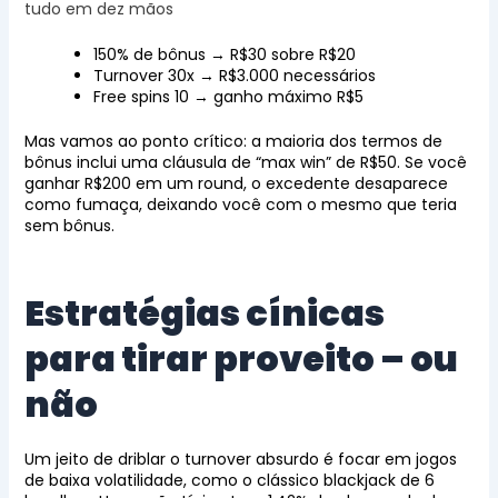
tudo em dez mãos
150% de bônus → R$30 sobre R$20
Turnover 30x → R$3.000 necessários
Free spins 10 → ganho máximo R$5
Mas vamos ao ponto crítico: a maioria dos termos de
bônus inclui uma cláusula de “max win” de R$50. Se você
ganhar R$200 em um round, o excedente desaparece
como fumaça, deixando você com o mesmo que teria
sem bônus.
Estratégias cínicas
para tirar proveito – ou
não
Um jeito de driblar o turnover absurdo é focar em jogos
de baixa volatilidade, como o clássico blackjack de 6