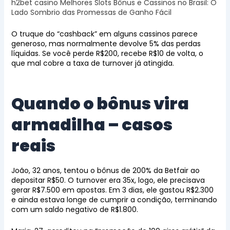
h2bet casino Melhores Slots Bônus e Cassinos no Brasil: O
Lado Sombrio das Promessas de Ganho Fácil
O truque do “cashback” em alguns cassinos parece
generoso, mas normalmente devolve 5% das perdas
líquidas. Se você perde R$200, recebe R$10 de volta, o
que mal cobre a taxa de turnover já atingida.
Quando o bônus vira
armadilha – casos
reais
João, 32 anos, tentou o bônus de 200% da Betfair ao
depositar R$50. O turnover era 35x, logo, ele precisava
gerar R$7.500 em apostas. Em 3 dias, ele gastou R$2.300
e ainda estava longe de cumprir a condição, terminando
com um saldo negativo de R$1.800.