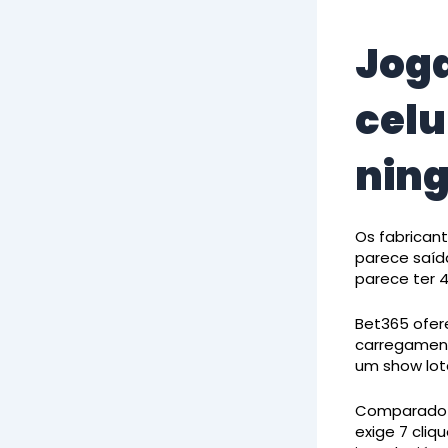
Joga
celu
ning
Os fabrican
parece saída
parece ter 
Bet365 ofer
carregament
um show lot
Comparado a
exige 7 cliq