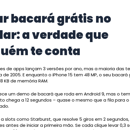
r bacará grátis no
lar: a verdade que
uém te conta
tes de apps lançam 3 versões por ano, mas a maioria das te
 de 2005. E enquanto o iPhone 15 tem 48 MP, o seu bacará 
48 KB de memória RAM.
ece um demo de bacará que roda em Android 9, mas o te
o chega a 12 segundos – quase o mesmo que a fila para o
ado.
 slots como Starburst, que resolve 5 giros em 2 segundos,
ues antes de iniciar a primeira mão. Se cada clique levar 0,3 