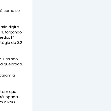
cê como se
ário digite
4, forçando
édia, 14
tégia de 3:2
. Eles são
da quebrada.
scaram a
a tem que
rá jogada
êm o RNG