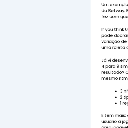
Um exemplo p
da Betway. E
fez com que 
If you think
pode dobrar
variação de
uma roleta 
Já vi desen
4 para 9 si
resultado? 
mesmo ritm
3 n
2 t
1 r
E tem mais:
usuário a jo
área jogáve