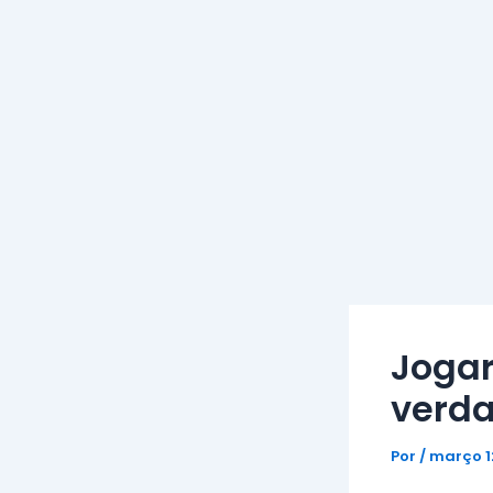
Ir
para
o
conteúdo
Jogar
verda
Por
/
março 1