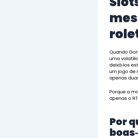
Slot
mes
role
Quando Gonz
uma volatili
deixá‑los es
um jogo de 
apenas duas
Porque a ma
apenas o RT
Por q
boas