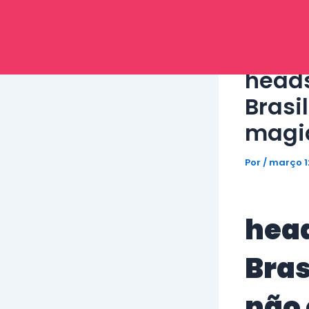
Ir
para
o
conteúdo
heads
Brasi
magia
Por
/
março 1
head
Bras
não 