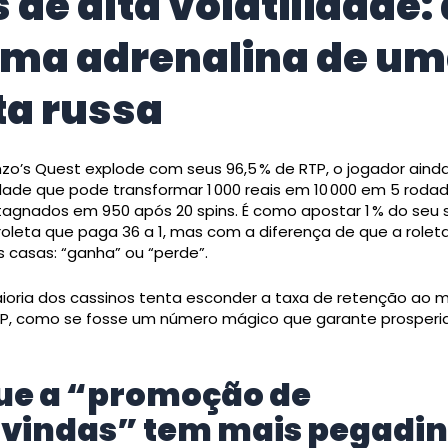
s de alta volatilidade: 
ma adrenalina de um
ta russa
o’s Quest explode com seus 96,5 % de RTP, o jogador aind
dade que pode transformar 1 000 reais em 10 000 em 5 rodad
tagnados em 950 após 20 spins. É como apostar 1 % do seu 
roleta que paga 36 a 1, mas com a diferença de que a rolet
 casas: “ganha” ou “perde”.
ioria dos cassinos tenta esconder a taxa de retenção ao m
P, como se fosse um número mágico que garante prosperi
ue a “promoção de
‑vindas” tem mais pegadi