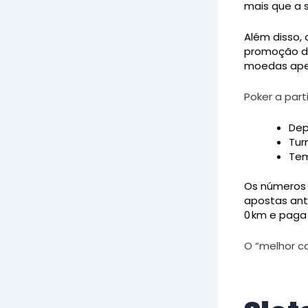
mais que a s
Além disso, 
promoção de
moedas apena
Poker a part
Dep
Tur
Tem
Os números 
apostas ant
0 km e paga
O “melhor c