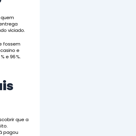
s; quem
 entrega
do viciado.
se fossem
8casino e
% e 96 %.
is
scobrir que a
ito.
já pagou