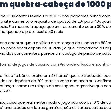
m quebra‑cabeça de 1000 
 de 1 000 contas revelou que 78 % dos jogadores nunca co
is o site aumenta o requisito de aposta de 20x para 40x qu
reais. É a mesma trapaça que um restaurante cobra 30 % de
mo quando o prato custa 40 reais.
ena apontar que a política de retenção de fundos de 888cas
 “só pode sacar depois de 30 dias”, o que, comparado a um 
ria dos concorrentes, parece um castigo de prisão de curt
forma de jogos de cassino com Pix: onde a ilusão encontra 
a frase “o bônus expira em 48 horas” que, se traduzido, equ
 de um depósito de 200 reais se você não apertar “Confirma
onfiança” como um relógio de contagem regressiva que co
o T&C.
única coisa que realmente muda o jogo não são os 10 % de c
ns” anunciadas em letras garrafais; são as taxas ocultas q