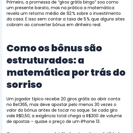
Primeiro, a promessa de “giros grátis bingo” soa como
um presente barato, mas na prática a matemática
revela um retorno médio de 92 % sobre o investimento
da casa. E isso sem contar a taxa de 5 % que alguns sites
cobram ao converter bônus em dinheiro real.
Como os bônus são
estruturados: a
matemática por trás do
sorriso
Um jogador típico recebe 20 giros grátis ao abrir conta
no Bet365, mas deve apostar pelo menos 30 vezes o
valor do bônus antes de tocar no saque. Se cada giro
vale R$0,50, a exigência total chega a R$300 de volume
de apostas – quase o preço de um iPhone 13.