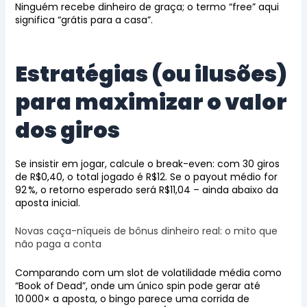
Ninguém recebe dinheiro de graça; o termo “free” aqui
significa “grátis para a casa”.
Estratégias (ou ilusões)
para maximizar o valor
dos giros
Se insistir em jogar, calcule o break-even: com 30 giros
de R$0,40, o total jogado é R$12. Se o payout médio for
92 %, o retorno esperado será R$11,04 – ainda abaixo da
aposta inicial.
Novas caça-níqueis de bônus dinheiro real: o mito que
não paga a conta
Comparando com um slot de volatilidade média como
“Book of Dead”, onde um único spin pode gerar até
10 000× a aposta, o bingo parece uma corrida de