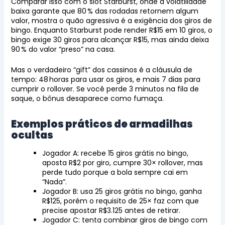
Comparar isso com o slot Starburst, onde a volatilidade
baixa garante que 80 % das rodadas retornem algum
valor, mostra o quão agressiva é a exigência dos giros de
bingo. Enquanto Starburst pode render R$15 em 10 giros, o
bingo exige 30 giros para alcançar R$15, mas ainda deixa
90 % do valor “preso” na casa.
Mas o verdadeiro “gift” dos cassinos é a cláusula de
tempo: 48 horas para usar os giros, e mais 7 dias para
cumprir o rollover. Se você perde 3 minutos na fila de
saque, o bônus desaparece como fumaça.
Exemplos práticos de armadilhas
ocultas
Jogador A: recebe 15 giros grátis no bingo,
aposta R$2 por giro, cumpre 30× rollover, mas
perde tudo porque a bola sempre cai em
“Nada”.
Jogador B: usa 25 giros grátis no bingo, ganha
R$125, porém o requisito de 25× faz com que
precise apostar R$3.125 antes de retirar.
Jogador C: tenta combinar giros de bingo com