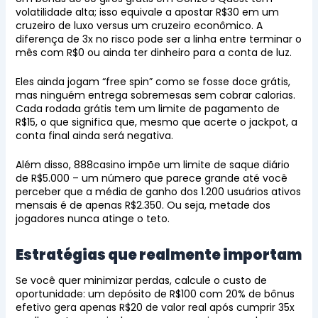
volatilidade alta; isso equivale a apostar R$30 em um
cruzeiro de luxo versus um cruzeiro econômico. A
diferença de 3x no risco pode ser a linha entre terminar o
mês com R$0 ou ainda ter dinheiro para a conta de luz.
Eles ainda jogam “free spin” como se fosse doce grátis,
mas ninguém entrega sobremesas sem cobrar calorias.
Cada rodada grátis tem um limite de pagamento de
R$15, o que significa que, mesmo que acerte o jackpot, a
conta final ainda será negativa.
Além disso, 888casino impõe um limite de saque diário
de R$5.000 – um número que parece grande até você
perceber que a média de ganho dos 1.200 usuários ativos
mensais é de apenas R$2.350. Ou seja, metade dos
jogadores nunca atinge o teto.
Estratégias que realmente importam
Se você quer minimizar perdas, calcule o custo de
oportunidade: um depósito de R$100 com 20% de bônus
efetivo gera apenas R$20 de valor real após cumprir 35x