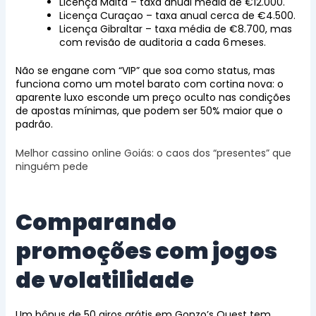
Licença Malta – taxa anual média de €12.000.
Licença Curaçao – taxa anual cerca de €4.500.
Licença Gibraltar – taxa média de €8.700, mas
com revisão de auditoria a cada 6 meses.
Não se engane com “VIP” que soa como status, mas
funciona como um motel barato com cortina nova: o
aparente luxo esconde um preço oculto nas condições
de apostas mínimas, que podem ser 50% maior que o
padrão.
Melhor cassino online Goiás: o caos dos “presentes” que
ninguém pede
Comparando
promoções com jogos
de volatilidade
Um bônus de 50 giros grátis em Gonzo’s Quest tem