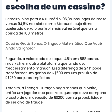
escolha de um cassino?
Primeiro, olhe para o RTP médio: 96,3% nos jogos de mesa
versus 94,5% nos slots como Starburst, cujo ritmo
acelerado deixa o bankroll mais vulnerável que uma
corrida de 100 metros.
Cassino Gratis Bonus: O Engodo Matemático Que Você
Ainda Vai Ignorar
Segundo, a velocidade de saque: 48 h em 888casino,
mas 72 h em outra plataforma que ainda usa
“processamento manual”. Essa diferença de 24 h pode
transformar um ganho de R$500 em um prejuízo de
R$250 por juros implícitos.
Terceiro, a licença: Curaçao paga menos que Malta,
então um jogador que prioriza segurança deve comparar
o custo de um depósito de R$200 com a probabilidade
de ser alvo de fraude.