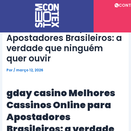
Ir
CONT
para
o
gday casino Melhores
conteúdo
Cassinos Online para
Apostadores Brasileiros: a
verdade que ninguém
quer ouvir
Por
/
março 12, 2026
gday casino Melhores
Cassinos Online para
Apostadores
Brasileiros: a verdade