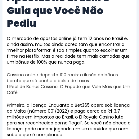
Guia que Você Não
Pediu
O mercado de apostas online já tem 12 anos no Brasil e,
ainda assim, muitos ainda acreditam que encontrar a
“melhor plataforma” é tão simples quanto escolher um
filme na Netflix. Mas a realidade tem mais camadas que
um bônus de 100% que nunca paga.
Cassino online depósito 100 reais: a ilusão do bônus
barato que só enche o bolso de taxas
1 Real de Bônus Cassino: O Engodo que Vale Mais que Um
Café
Primeiro, a licença. Enquanto a Bet365 opera sob licença
da Malta (número 001/2022) e paga cerca de R$ 3,7
milhões em impostos ao Brasil, o El Royale Casino luta
para ser reconhecido como “legal”. Se você não checa a
licença, pode acabar jogando em um servidor que nem
sabe o que é compliance.