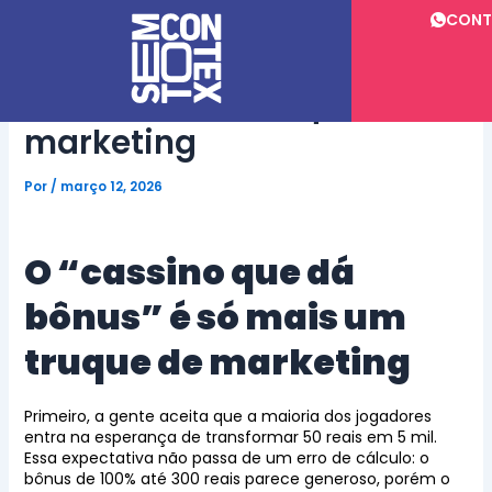
Ir
CONT
para
o
O “cassino que dá bônus”
conteúdo
é só mais um truque de
marketing
Por
/
março 12, 2026
O “cassino que dá
bônus” é só mais um
truque de marketing
Primeiro, a gente aceita que a maioria dos jogadores
entra na esperança de transformar 50 reais em 5 mil.
Essa expectativa não passa de um erro de cálculo: o
bônus de 100% até 300 reais parece generoso, porém o