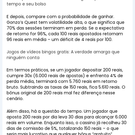
tempo e seu bolso
E depois, compare com a probabilidade de ganhar.
Gonzo’s Quest tem volatilidade alta, o que significa que
70% das sessões terminam em perda. Se a expectativa
de retorno for 96%, cada 100 reais apostados retornam
96 reais em média – um déficit de 4 reais por 100.
Jogos de vídeos bingos gratis: A verdade amarga que
ninguém conta
Em termos práticos, se um jogador depositar 200 reais,
cumpre 30x (6.000 reais de apostas) e enfrenta 4% de
perda média, terminará com 5.760 reais em retorno
bruto. Subtraindo as taxas de 150 reais, fica 5.610 reais. O
bônus original de 200 reais mal fez diferença nesse
cenário.
Além disso, há a questão do tempo. Um jogador que
aposta 200 reais por dia leva 30 dias para alcançar 6.000
reais em volume. Enquanto isso, o cassino já recolheu 30
dias de comissão de 5%, totalizando 150 reais – o que
seria mais lucrativo que qualquer bônus “gratuito”.