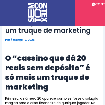
Ir
CONT
para
o
O “cassino que dá 20 reais
conteúdo
sem depósito” é só mais
um truque de marketing
Por
/
março 12, 2026
O “cassino que dá 20
reais sem depósito” é
só mais um truque de
marketing
Primeiro, o número 20 aparece como se fosse a solução
mágica para a crise financeira de qualquer jogador. Na