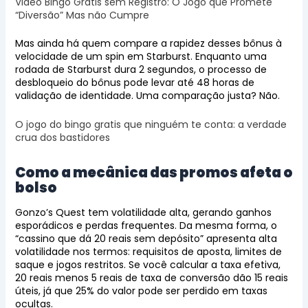
Video Bingo Grátis sem Registro: O Jogo que Promete
“Diversão” Mas não Cumpre
Mas ainda há quem compare a rapidez desses bônus à
velocidade de um spin em Starburst. Enquanto uma
rodada de Starburst dura 2 segundos, o processo de
desbloqueio do bônus pode levar até 48 horas de
validação de identidade. Uma comparação justa? Não.
O jogo do bingo gratis que ninguém te conta: a verdade
crua dos bastidores
Como a mecânica das promos afeta o
bolso
Gonzo’s Quest tem volatilidade alta, gerando ganhos
esporádicos e perdas frequentes. Da mesma forma, o
“cassino que dá 20 reais sem depósito” apresenta alta
volatilidade nos termos: requisitos de aposta, limites de
saque e jogos restritos. Se você calcular a taxa efetiva,
20 reais menos 5 reais de taxa de conversão dão 15 reais
úteis, já que 25% do valor pode ser perdido em taxas
ocultas.