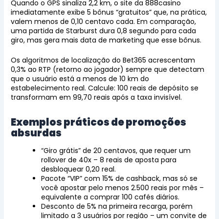
Quando o GPS sinaliza 2,2 km, o site da 888casino
imediatamente exibe 5 bônus “gratuitos” que, na prática,
valem menos de 0,10 centavo cada. Em comparação,
uma partida de Starburst dura 0,8 segundo para cada
giro, mas gera mais data de marketing que esse bônus.
Os algoritmos de localização do Bet365 acrescentam
0,3% ao RTP (retorno ao jogador) sempre que detectam
que o usuário está a menos de 10 km do
estabelecimento real. Calcule: 100 reais de depósito se
transformam em 99,70 reais após a taxa invisível.
Exemplos práticos de promoções
absurdas
“Giro grátis” de 20 centavos, que requer um
rollover de 40x – 8 reais de aposta para
desbloquear 0,20 real.
Pacote “VIP” com 15% de cashback, mas só se
você apostar pelo menos 2.500 reais por mês –
equivalente a comprar 100 cafés diários.
Desconto de 5% na primeira recarga, porém
limitado a 3 usuários por região – um convite de