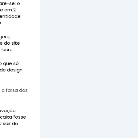
are-se: o
de em 2
entidade
.
gera,
e do site
lucro.
o que só
de design
 a farsa dos
rovação
caixa fosse
 sair do