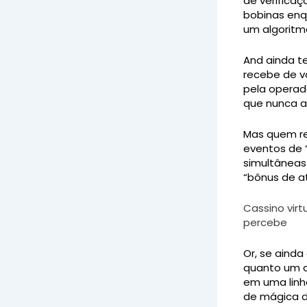
de verificaç
bobinas enq
um algoritmo
And ainda te
recebe de v
pela operad
que nunca a
Mas quem re
eventos de 
simultâneas 
“bônus de at
Cassino virt
percebe
Or, se ainda
quanto um ch
em uma linh
de mágica d