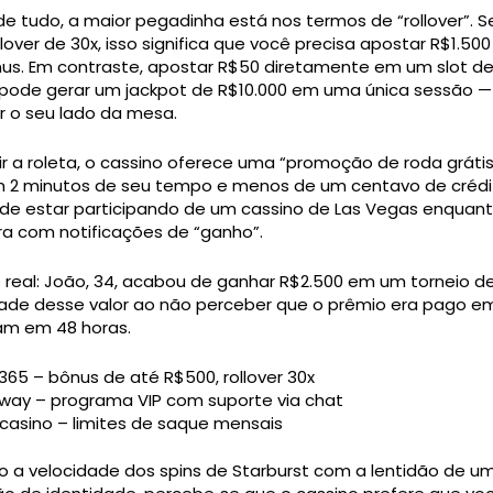
e tudo, a maior pegadinha está nos termos de “rollover”. S
lover de 30x, isso significa que você precisa apostar R$1.500 
us. Em contraste, apostar R$50 diretamente em um slot de
e pode gerar um jackpot de R$10.000 em uma única sessão —
tar o seu lado da mesa.
rir a roleta, o cassino oferece uma “promoção de roda grátis
m 2 minutos de seu tempo e menos de um centavo de crédi
de estar participando de um cassino de Las Vegas enquan
ra com notificações de “ganho”.
real: João, 34, acabou de ganhar R$2.500 em um torneio de
de desse valor ao não perceber que o prêmio era pago em
am em 48 horas.
365 – bônus de até R$500, rollover 30x
way – programa VIP com suporte via chat
casino – limites de saque mensais
a velocidade dos spins de Starburst com a lentidão de u