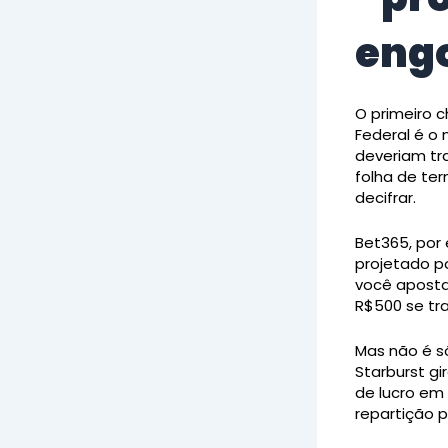
eng
O primeiro c
Federal é o 
deveriam tr
folha de te
decifrar.
Bet365, por 
projetado p
você apostar
R$500 se tr
Mas não é s
Starburst gi
de lucro em 
repartição p