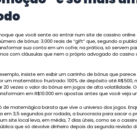
odo
hoque que você sente ao entrar num site de cassino online 
número de bônus: 3.000 reais de “gift” que, segundo a public
ansformar sua conta em um cofre; na prática, só servem pa
rmos com cláusulas que nem o próprio advogado do casino
exemplo, insiste em exibir um carrinho de bônus que parece 
or um matemático frustrado: 100% de depósito até R$500, 
 20 vezes o valor do bônus em jogos de alta volatilidade. O
ansformam em R$10.000 em apostas antes que você veja u
ó de matemágica barata que vive o universo dos jogos. Enq
ra em 3,5 segundos por rodada, a burocracia para sacar o p
um site local leva, em média, 7 dias úteis, como se o cassi
ública que só devolve dinheiro depois da segunda revisão d