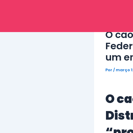
Ir
para
o
conteúdo
O cao
Feder
um e
Por
/
março 1
O ca
Dist
“pr