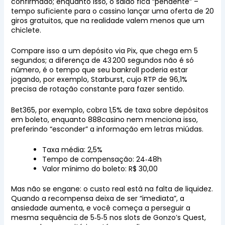
confirmado; enquanto isso, o saldo fica “pendente” –
tempo suficiente para o cassino lançar uma oferta de 20
giros gratuitos, que na realidade valem menos que um
chiclete.
Compare isso a um depósito via Pix, que chega em 5
segundos; a diferença de 43 200 segundos não é só
número, é o tempo que seu bankroll poderia estar
jogando, por exemplo, Starburst, cujo RTP de 96,1%
precisa de rotação constante para fazer sentido.
Bet365, por exemplo, cobra 1,5% de taxa sobre depósitos
em boleto, enquanto 888casino nem menciona isso,
preferindo “esconder” a informação em letras miúdas.
Taxa média: 2,5%
Tempo de compensação: 24‑48h
Valor mínimo do boleto: R$ 30,00
Mas não se engane: o custo real está na falta de liquidez.
Quando a recompensa deixa de ser “imediata”, a
ansiedade aumenta, e você começa a perseguir a
mesma sequência de 5‑5‑5 nos slots de Gonzo’s Quest,