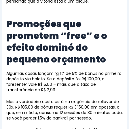
pensando que a vitória está a um clique.
Promoções que
prometem “free” e o
efeito dominó do
pequeno orçamento
Algumas casas lançam “gift” de 5% de bônus no primeiro
depósito via boleto. Se o depósito foi R$ 100,00, o
“presente” vale R$ 5,00 – mais que a taxa de
transferência de R$ 2,99.
Mas o verdadeiro custo está na exigência de rollover de
30x. R$ 105,00 de bônus requer R$ 3.150,00 em apostas, o
que, em média, consome 12 sessões de 30 minutos cada,
se você perder 1,5% do bankroll por sessão.