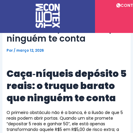
Ir
CONT
para
o
Caça‑níqueis depósito 5
conteúdo
reais: o truque barato que
ninguém te conta
Por
/
março 12, 2026
Caça‑níqueis depósito 5
reais: o truque barato
que ninguém te conta
O primeiro obstáculo não é a banca, é a ilusão de que 5
reais podem abrir portas. Quando um site promete
“depositar 5 reais e ganhar 50”, ele está apenas
transformando aquele R$5 em R$5,00 de risco extra; a