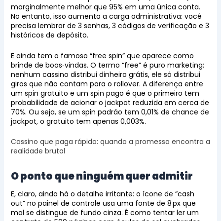
marginalmente melhor que 95% em uma única conta.
No entanto, isso aumenta a carga administrativa: você
precisa lembrar de 3 senhas, 3 códigos de verificação e 3
históricos de depósito.
E ainda tem o famoso “free spin” que aparece como
brinde de boas‑vindas. O termo “free” é puro marketing;
nenhum cassino distribui dinheiro grátis, ele só distribui
giros que não contam para o rollover. A diferença entre
um spin gratuito e um spin pago é que o primeiro tem
probabilidade de acionar o jackpot reduzida em cerca de
70%. Ou seja, se um spin padrão tem 0,01% de chance de
jackpot, o gratuito tem apenas 0,003%.
Cassino que paga rápido: quando a promessa encontra a
realidade brutal
O ponto que ninguém quer admitir
E, claro, ainda há o detalhe irritante: o ícone de “cash
out” no painel de controle usa uma fonte de 8 px que
mal se distingue de fundo cinza. É como tentar ler um