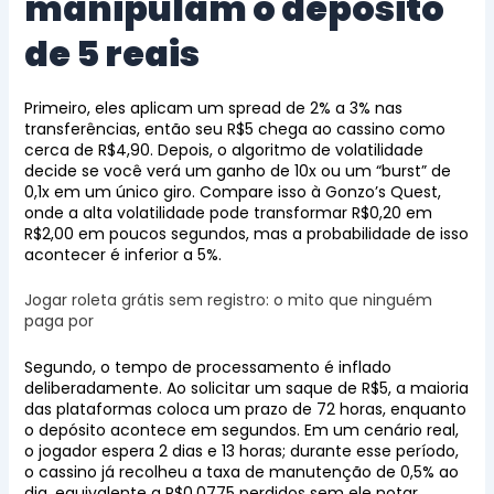
manipulam o depósito
de 5 reais
Primeiro, eles aplicam um spread de 2% a 3% nas
transferências, então seu R$5 chega ao cassino como
cerca de R$4,90. Depois, o algoritmo de volatilidade
decide se você verá um ganho de 10x ou um “burst” de
0,1x em um único giro. Compare isso à Gonzo’s Quest,
onde a alta volatilidade pode transformar R$0,20 em
R$2,00 em poucos segundos, mas a probabilidade de isso
acontecer é inferior a 5%.
Jogar roleta grátis sem registro: o mito que ninguém
paga por
Segundo, o tempo de processamento é inflado
deliberadamente. Ao solicitar um saque de R$5, a maioria
das plataformas coloca um prazo de 72 horas, enquanto
o depósito acontece em segundos. Em um cenário real,
o jogador espera 2 dias e 13 horas; durante esse período,
o cassino já recolheu a taxa de manutenção de 0,5% ao
dia, equivalente a R$0,0775 perdidos sem ele notar.