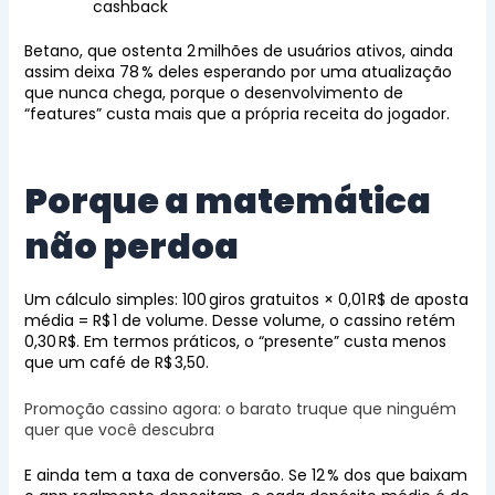
cashback
Betano, que ostenta 2 milhões de usuários ativos, ainda
assim deixa 78 % deles esperando por uma atualização
que nunca chega, porque o desenvolvimento de
“features” custa mais que a própria receita do jogador.
Porque a matemática
não perdoa
Um cálculo simples: 100 giros gratuitos × 0,01 R$ de aposta
média = R$ 1 de volume. Desse volume, o cassino retém
0,30 R$. Em termos práticos, o “presente” custa menos
que um café de R$ 3,50.
Promoção cassino agora: o barato truque que ninguém
quer que você descubra
E ainda tem a taxa de conversão. Se 12 % dos que baixam