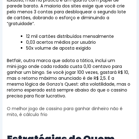
parede barato. A maioria dos sites exige que você crie
pelo menos 3 contas para desbloquear o segundo lote
de cartões, dobrando o esforço e diminuindo a
“gratuidade”.
12 mil cartões distribuídos mensalmente
0,03 acertos médios por usuário
50x volume de aposta exigido
Betfair, outra marca que adota a tática, inclui um
mini‑jogo onde cada rodada custa 0,10 centavo para
ganhar um bingo. Se você jogar 100 vezes, gastará R$ 10,
mas o retorno máximo anunciado é de R$ 2,5. É a
mesma lógica de Gonzo’s Quest: alta volatilidade, mas o
retorno esperado está sempre abaixo do que o cassino
precisa para ficar lucrativo.
O melhor jogo de cassino para ganhar dinheiro não é
mito, é cálculo frio
Estratégias de Quem