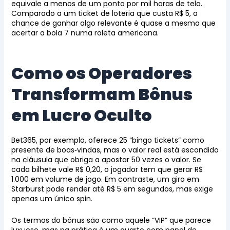
equivale a menos de um ponto por mil horas de tela.
Comparado a um ticket de loteria que custa R$ 5, a
chance de ganhar algo relevante é quase a mesma que
acertar a bola 7 numa roleta americana.
Como os Operadores
Transformam Bônus
em Lucro Oculto
Bet365, por exemplo, oferece 25 “bingo tickets” como
presente de boas‑vindas, mas o valor real está escondido
na cláusula que obriga a apostar 50 vezes o valor. Se
cada bilhete vale R$ 0,20, o jogador tem que gerar R$
1.000 em volume de jogo. Em contraste, um giro em
Starburst pode render até R$ 5 em segundos, mas exige
apenas um único spin.
Os termos do bônus são como aquele “VIP” que parece
luxuoso, mas na prática é um quarto com papel de