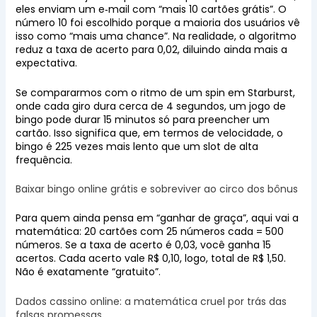
eles enviam um e‑mail com “mais 10 cartões grátis”. O
número 10 foi escolhido porque a maioria dos usuários vê
isso como “mais uma chance”. Na realidade, o algoritmo
reduz a taxa de acerto para 0,02, diluindo ainda mais a
expectativa.
Se compararmos com o ritmo de um spin em Starburst,
onde cada giro dura cerca de 4 segundos, um jogo de
bingo pode durar 15 minutos só para preencher um
cartão. Isso significa que, em termos de velocidade, o
bingo é 225 vezes mais lento que um slot de alta
frequência.
Baixar bingo online grátis e sobreviver ao circo dos bônus
Para quem ainda pensa em “ganhar de graça”, aqui vai a
matemática: 20 cartões com 25 números cada = 500
números. Se a taxa de acerto é 0,03, você ganha 15
acertos. Cada acerto vale R$ 0,10, logo, total de R$ 1,50.
Não é exatamente “gratuito”.
Dados cassino online: a matemática cruel por trás das
falsas promessas