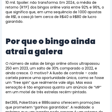
10 mil. Spoiler: não transforma. Em 2024, a média de
retorno (RTP) dos bingos online varia entre 92% e 96%, o
que significa que, em uma sequência de 1 000 apostas
de R$1, a casa já tem cerca de R$40 a R$80 de lucro
garantido.
Por que o bingo ainda
atrai a galera
O número de salas de bingo online ativos ultrapassou
250 em 2023, um salto de 30% comparado a 2022, e
ainda cresce. O motivo? A ilusão de controle – cada
cartela parece uma oportunidade única, como se fosse
um “free spin” que realmente vale algo. Mas essa
sensação é tão enganosa quanto um anúncio de “VIP”
em um motel de três estrelas recém-pintado.
Bet365, PokerStars e 888casino oferecem promoções
que prometem “ganhos garantidos”. A realidade: o
máximo que um jogador pode esperar é um retorno de