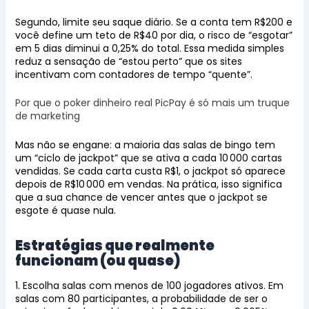
Segundo, limite seu saque diário. Se a conta tem R$200 e
você define um teto de R$40 por dia, o risco de “esgotar”
em 5 dias diminui a 0,25% do total. Essa medida simples
reduz a sensação de “estou perto” que os sites
incentivam com contadores de tempo “quente”.
Por que o poker dinheiro real PicPay é só mais um truque
de marketing
Mas não se engane: a maioria das salas de bingo tem
um “ciclo de jackpot” que se ativa a cada 10 000 cartas
vendidas. Se cada carta custa R$1, o jackpot só aparece
depois de R$10 000 em vendas. Na prática, isso significa
que a sua chance de vencer antes que o jackpot se
esgote é quase nula.
Estratégias que realmente
funcionam (ou quase)
1. Escolha salas com menos de 100 jogadores ativos. Em
salas com 80 participantes, a probabilidade de ser o