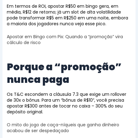
Em termos de ROI, apostar R$50 em bingo gera, em
média, R$12 de retorno; já um slot de alta volatilidade
pode transformar R$5 em R$250 em uma noite, embora
a maioria dos jogadores nunca veja esse pico.
Apostar em Bingo com Pix: Quando a “promoção” vira
cálculo de risco
Porque a “promoção”
nunca paga
Os T&C escondem a cláusula 7.3 que exige um rollover
de 30x o bônus. Para um “bônus de R$10”, você precisa
apostar R$300 antes de tocar no caixa – 300% do seu
depósito original.
O mito do jogo de caça-níqueis que ganha dinheiro
acabou de ser despedaçado