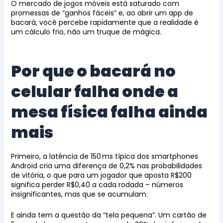
O mercado de jogos móveis está saturado com
promessas de “ganhos fáceis” e, ao abrir um app de
bacará, você percebe rapidamente que a realidade é
um cálculo frio, não um truque de mágica.
Por que o bacará no
celular falha onde a
mesa física falha ainda
mais
Primeiro, a latência de 150 ms típica dos smartphones
Android cria uma diferença de 0,2% nas probabilidades
de vitória, o que para um jogador que aposta R$200
significa perder R$0,40 a cada rodada – números
insignificantes, mas que se acumulam.
E ainda tem a questão da “tela pequena”. Um cartão de