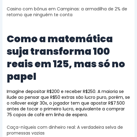
Casino com bônus em Campinas: a armadilha de 2% de
retorno que ninguém te conta
Como a matemática
suja transforma 100
reais em 125, mas só no
papel
Imagine depositar R$200 e receber R$250. A maioria se
ilude ao pensar que R$50 extras são lucro puro, porém, se
o rollover exigir 30x, o jogador tem que apostar R$7.500
antes de tocar o primeiro lucro, equivalente a comprar
75 copos de café em linha de espera.
Caça-níqueis com dinheiro real: A verdadeira selva de
promessas vazias