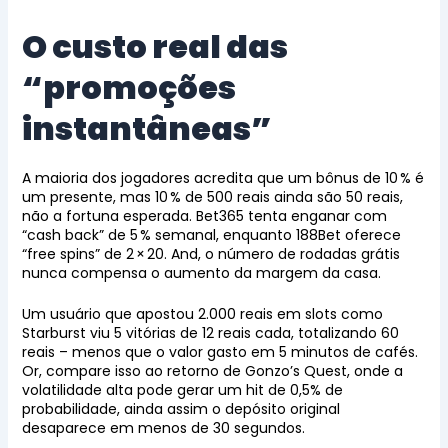
O custo real das
“promoções
instantâneas”
A maioria dos jogadores acredita que um bônus de 10 % é
um presente, mas 10 % de 500 reais ainda são 50 reais,
não a fortuna esperada. Bet365 tenta enganar com
“cash back” de 5 % semanal, enquanto 188Bet oferece
“free spins” de 2 × 20. And, o número de rodadas grátis
nunca compensa o aumento da margem da casa.
Um usuário que apostou 2.000 reais em slots como
Starburst viu 5 vitórias de 12 reais cada, totalizando 60
reais – menos que o valor gasto em 5 minutos de cafés.
Or, compare isso ao retorno de Gonzo’s Quest, onde a
volatilidade alta pode gerar um hit de 0,5% de
probabilidade, ainda assim o depósito original
desaparece em menos de 30 segundos.