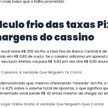
 mais baixo que o brilho prometido.
lculo frio das taxas Pi
argens do cassino
você retire R$ 200 via Pix; a taxa fixa do Banco Central é de
ando em R$ 0,83 de custo. Se o cassino adiciona um spread 
seu lucro efetivo cai para R$ 5,93 em vez dos R$ 6,00 anun
s Cassinos: A Verdade Que Ninguém Te Conta
demonstrado que, mesmo oferecendo “rewards” em Pix, a t
a 4,2% sobre o volume total de apostas, o que significa q
vimentado você perde R$ 42 antes mesmo de chegar ao seu
 Jogar Online Gratis: A Verdade Que Ninguém Quer Contar