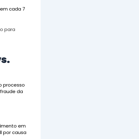
1 em cada 7
no para
s.
o processo
-fraude da
stimento em
ll por causa