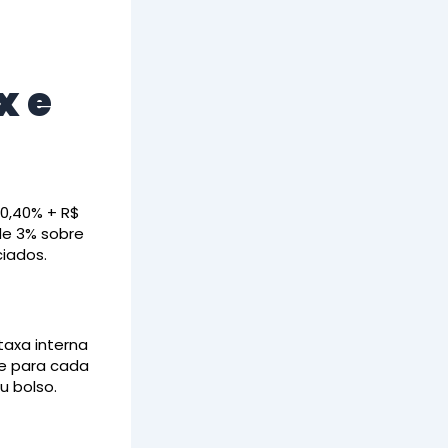
x e
 0,40% + R$
de 3% sobre
ciados.
axa interna
ue para cada
 bolso.