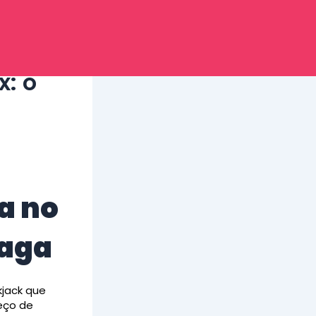
x: o
a no
paga
kjack que
eço de