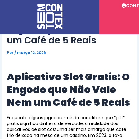
Ir
CONT
para
o
Aplicativo Slot Gratis: O
conteúdo
Engodo que Não Vale Nem
um Café de 5 Reais
Por
/
março 12, 2026
Aplicativo Slot Gratis: O
Engodo que Não Vale
Nem um Café de 5 Reais
Enquanto alguns jogadores ainda acreditam que “gift”
grátis significa dinheiro de verdade, a realidade dos
aplicativos de slot costuma ser mais amarga que café
frio deixado na mesa de um cassino. Em 2023, a taxa