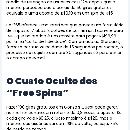
média de retenção de usuários caiu 12% depois que a
maioria percebeu que o bônus de 50 giros gratuitos
equivale a uma aposta de R$0,10 em um spin de R$5.
Bet365 oferece uma interface que parece um formulário
de imposto: 7 abas, 2 botões de confirmar, 1 convite para
“VIP” que na prática é um convite para pagar R$199,99
por uma “carta de fidelidade”. Comparado ao Starburst,
famoso por sua velocidade de 1,5 segundos por rodada, o
processo de registro demora 30 segundos só para achar
o campo de e‑mail.
O Custo Oculto dos
“Free Spins”
Fazer 100 giros gratuitos em Gonzo’s Quest pode gerar,
no melhor cenário, um retorno de 0,8 vezes a aposta. Se
cada giro vale R$0,25, o lucro máximo é R$20, mas a
maioria dos usuários sai com R$5 de volta, ou seja, 75%
de perda de tempo.