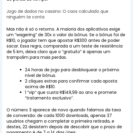
Jogo de dados no cassino: O caos calculado que
ninguém te conta
Mas não é só o retorno. A maioria dos aplicativos exige
um “wagering” de 30x o valor do bônus. Se o bônus foi de
R$10, o jogador tem que apostar R$300 antes de poder
sacar. Essa regra, comparada a um teste de resistência
de 5 km, deixa claro que o “gratuito” é apenas um
trampolim para mais perdas.
24 horas de jogo para desbloquear o próximo
nível de bônus.
2 cliques extras para confirmar cada aposta
acima de R$10.
1 “vip” que custa R$149,99 ao ano e promete
“tratamento exclusivo”.
O número 3 aparece de novo quando falamos da taxa
de conversão: de cada 1000 downloads, apenas 37
usuários chegam a completar a primeira retirada, e
destes, 22 desistem depois de descobrir que o prazo de
pagamento é de 7 a 14 dias úteis.